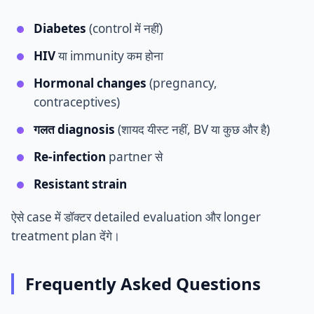
Diabetes
(control में नहीं)
HIV
या immunity कम होना
Hormonal changes
(pregnancy,
contraceptives)
गलत diagnosis
(शायद यीस्ट नहीं, BV या कुछ और है)
Re-infection
partner से
Resistant strain
ऐसे case में डॉक्टर detailed evaluation और longer
treatment plan देंगे।
Frequently Asked Questions