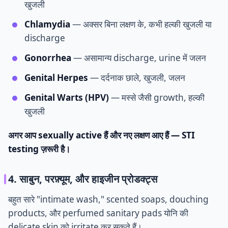
खुजली
Chlamydia
— अक्सर बिना लक्षण के, कभी हल्की खुजली या
discharge
Gonorrhea
— असामान्य discharge, urine में जलन
Genital Herpes
— दर्दनाक छाले, खुजली, जलन
Genital Warts (HPV)
— मस्से जैसी growth, हल्की
खुजली
अगर आप sexually active हैं और नए लक्षण आए हैं — STI
testing ज़रूरी है।
4. साबुन, परफ़्यूम, और हाइजीन प्रोडक्ट्स
बहुत सारे "intimate wash," scented soaps, douching
products, और perfumed sanitary pads योनि की
delicate skin को irritate कर सकते हैं।