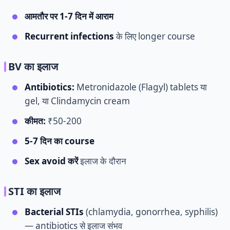
आमतौर पर 1-7 दिन में आराम
Recurrent infections
के लिए longer course
BV का इलाज
Antibiotics:
Metronidazole (Flagyl) tablets या
gel, या Clindamycin cream
कीमत:
₹50-200
5-7 दिन का course
Sex avoid करें
इलाज के दौरान
STI का इलाज
Bacterial STIs
(chlamydia, gonorrhea, syphilis)
— antibiotics से इलाज संभव