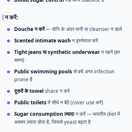
न करें:
Douche न करें
— योनि के अंदर पानी या cleanser न डालें
Scented intimate wash
न इस्तेमाल करें
Tight jeans या synthetic underwear
न पहनें (हर
समय)
Public swimming pools
से बचें अगर infection
prone हैं
दूसरों के towel
share न करें
Public toilets
में सीधे न बैठें (cover use करें)
Sugar consumption ज़्यादा
न करें — भारतीय diet में
अक्सर ज़्यादा होता है, जिससे yeast बढ़ता है