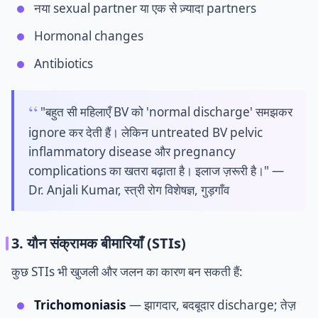
नया sexual partner या एक से ज़्यादा partners
Hormonal changes
Antibiotics
"बहुत सी महिलाएँ BV को 'normal discharge' समझकर
ignore कर देती हैं। लेकिन untreated BV pelvic
inflammatory disease और pregnancy
complications का खतरा बढ़ाता है। इलाज ज़रूरी है।" —
Dr. Anjali Kumar, स्त्री रोग विशेषज्ञ, गुड़गाँव
3. यौन संक्रामक बीमारियाँ (STIs)
कुछ STIs भी खुजली और जलन का कारण बन सकती हैं:
Trichomoniasis
— झागदार, बदबूदार discharge; तेज़