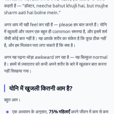
कहती हैं — "डॉक्टर, neeche bahut khujli hai, but mujhe
sharm aati hai bolne mein."
अगर आप भी यही feel कर रही हैं — please हम बात करते हैं। योनि
में खुजली और जलन एक बहुत ही common समस्या है, और इसमें शर्म
जैसी कोई बात नहीं है। यह आपके शरीर का संकेत है कि कुछ ठीक नहीं
है, और हम मिलकर पता लगा सकते हैं कि क्या है।
अगर यह पढ़ना थोड़ा awkward लग रहा है — यह बिल्कुल normal
है। हममें से ज़्यादातर को कभी अपने शरीर के बारे में खुलकर बात करना
नहीं सिखाया गया।
योनि में खुजली कितनी आम है?
बहुत आम।
एक अध्ययन के अनुसार,
75% महिलाएँ
अपने जीवन में कम से कम