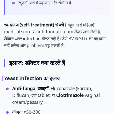
खुजली रात में बढ़ जाए और सोने न दे
स्व-इलाज (self-treatment) से बचें।
बहुत सारी महिलाएँ
medical store से anti-fungal cream लेकर लगा लेती हैं,
लेकिन अगर infection यीस्ट नहीं है (जैसे BV या STI), तो यह काम
नहीं करेगा और problem बढ़ सकती है।
इलाज: डॉक्टर क्या करते हैं
Yeast Infection का इलाज
Anti-fungal दवाइयाँ:
Fluconazole (Forcan,
Diflucan) एक tablet, या
Clotrimazole
vaginal
cream/pessary
कीमत:
₹50-300