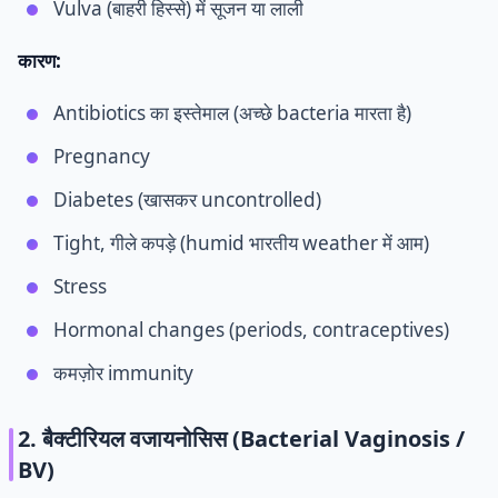
Vulva (बाहरी हिस्से) में सूजन या लाली
कारण:
Antibiotics का इस्तेमाल (अच्छे bacteria मारता है)
Pregnancy
Diabetes (खासकर uncontrolled)
Tight, गीले कपड़े (humid भारतीय weather में आम)
Stress
Hormonal changes (periods, contraceptives)
कमज़ोर immunity
2. बैक्टीरियल वजायनोसिस (Bacterial Vaginosis /
BV)