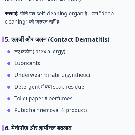
सच्चाई:
योनि एक self-cleaning organ है। उसे "deep
cleaning" की ज़रूरत नहीं है।
5. एलर्जी और जलन (Contact Dermatitis)
नए कंडोम (latex allergy)
Lubricants
Underwear का fabric (synthetic)
Detergent में बचा soap residue
Toilet paper में perfumes
Pubic hair removal के products
6. मेनोपॉज़ और हार्मोनल बदलाव