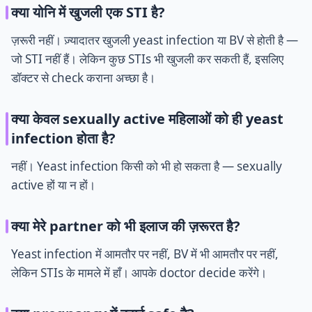
क्या योनि में खुजली एक STI है?
ज़रूरी नहीं। ज़्यादातर खुजली yeast infection या BV से होती है —
जो STI नहीं हैं। लेकिन कुछ STIs भी खुजली कर सकती हैं, इसलिए
डॉक्टर से check कराना अच्छा है।
क्या केवल sexually active महिलाओं को ही yeast
infection होता है?
नहीं। Yeast infection किसी को भी हो सकता है — sexually
active हों या न हों।
क्या मेरे partner को भी इलाज की ज़रूरत है?
Yeast infection में आमतौर पर नहीं, BV में भी आमतौर पर नहीं,
लेकिन STIs के मामले में हाँ। आपके doctor decide करेंगे।