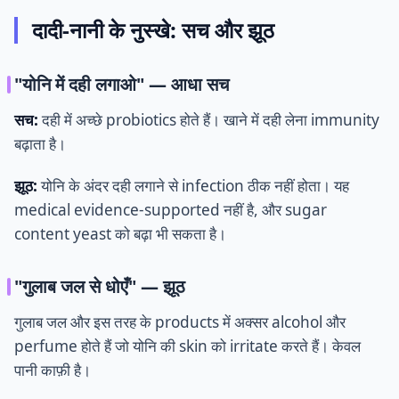
दादी-नानी के नुस्खे: सच और झूठ
"योनि में दही लगाओ" — आधा सच
सच:
दही में अच्छे probiotics होते हैं। खाने में दही लेना immunity
बढ़ाता है।
झूठ:
योनि के अंदर दही लगाने से infection ठीक नहीं होता। यह
medical evidence-supported नहीं है, और sugar
content yeast को बढ़ा भी सकता है।
"गुलाब जल से धोएँ" — झूठ
गुलाब जल और इस तरह के products में अक्सर alcohol और
perfume होते हैं जो योनि की skin को irritate करते हैं। केवल
पानी काफ़ी है।