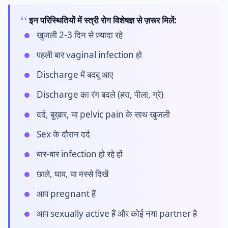
इन परिस्थितियों में स्त्री रोग विशेषज्ञ से ज़रूर मिलें:
खुजली 2-3 दिन से ज़्यादा रहे
पहली बार vaginal infection हो
Discharge में बदबू आए
Discharge का रंग बदले (हरा, पीला, ग्रे)
दर्द, बुख़ार, या pelvic pain के साथ खुजली
Sex के दौरान दर्द
बार-बार infection हो रहे हों
छाले, घाव, या मस्से दिखें
आप pregnant हैं
आप sexually active हैं और कोई नया partner है