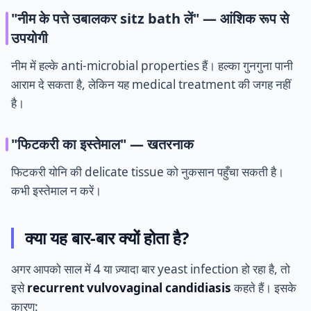
"नीम के पत्ते उबालकर sitz bath लें" — आंशिक रूप से
उपयोगी
नीम में हल्के anti-microbial properties हैं। हल्का गुनगुना पानी
आराम दे सकता है, लेकिन यह medical treatment की जगह नहीं
है।
"फिटकरी का इस्तेमाल" — खतरनाक
फिटकरी योनि की delicate tissue को नुकसान पहुँचा सकती है।
कभी इस्तेमाल न करें।
क्या यह बार-बार क्यों होता है?
अगर आपको साल में 4 या ज़्यादा बार yeast infection हो रहा है, तो
इसे
recurrent vulvovaginal candidiasis
कहते हैं। इसके
कारण: