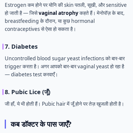
Estrogen कम होने पर योनि की skin पतली, सूखी, और sensitive
हो जाती है — जिसे
vaginal atrophy
कहते हैं। मेनोपॉज़ के बाद,
breastfeeding के दौरान, या कुछ hormonal
contraceptives से ऐसा हो सकता है।
7. Diabetes
Uncontrolled blood sugar yeast infections को बार-बार
trigger करता है। अगर आपको बार-बार vaginal yeast हो रहा है
— diabetes test करवाएँ।
8. Pubic Lice (जूँ)
जी हाँ, ये भी होती हैं। Pubic hair में जूँ होने पर तेज़ खुजली होती है।
कब डॉक्टर के पास जाएँ?