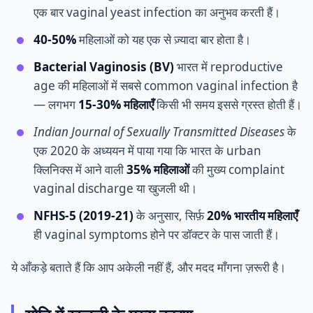
एक बार vaginal yeast infection का अनुभव करती हैं।
40-50%
महिलाओं को यह एक से ज़्यादा बार होता है।
Bacterial Vaginosis (BV)
भारत में reproductive
age की महिलाओं में सबसे common vaginal infection है
— लगभग
15-30% महिलाएँ
किसी भी समय इससे ग्रस्त होती हैं।
Indian Journal of Sexually Transmitted Diseases
के
एक 2020 के अध्ययन में पाया गया कि भारत के urban
क्लिनिक्स में आने वाली
35% महिलाओं
की मुख्य complaint
vaginal discharge या खुजली थी।
NFHS-5 (2019-21)
के अनुसार, सिर्फ़
20% भारतीय महिलाएँ
ही vaginal symptoms होने पर डॉक्टर के पास जाती हैं।
ये आँकड़े बताते हैं कि आप अकेली नहीं हैं, और मदद माँगना ज़रूरी है।