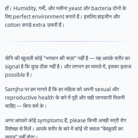
हाँ। Humidity, गर्मी, और पसीना yeast और bacteria दोनों के
लिए perfect environment बनाते हैं। इसलिए हाइजीन और
cotton कपड़े extra ज़रूरी हैं।
योनि की खुजली कोई "भगवान की सज़ा" नहीं है — यह आपके शरीर का
signal है कि कुछ ठीक नहीं है। और लगभग हर मामले में, इसका इलाज
possible है।
Samjho पर हम मानते हैं कि हर महिला को अपनी sexual और
reproductive health के बारे में पूरी और सही जानकारी मिलनी
चाहिए — बिना शर्म के।
अगर आपको कोई symptoms हैं, please किसी अच्छी स्त्री रोग
विशेषज्ञ से मिलें। आपके शरीर के बारे में कोई भी सवाल "बेवकूफ़ी का
सवाल" नहीं होता।