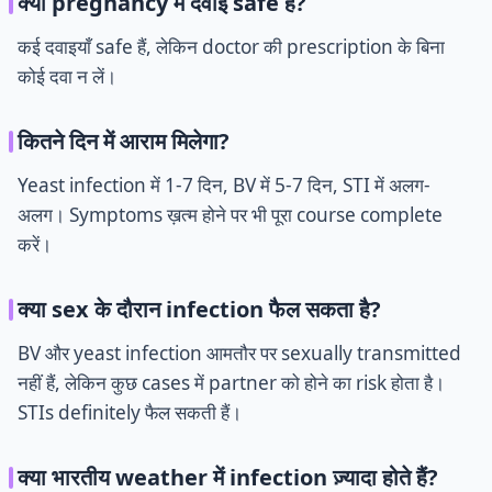
क्या pregnancy में दवाई safe है?
कई दवाइयाँ safe हैं, लेकिन doctor की prescription के बिना
कोई दवा न लें।
कितने दिन में आराम मिलेगा?
Yeast infection में 1-7 दिन, BV में 5-7 दिन, STI में अलग-
अलग। Symptoms ख़त्म होने पर भी पूरा course complete
करें।
क्या sex के दौरान infection फैल सकता है?
BV और yeast infection आमतौर पर sexually transmitted
नहीं हैं, लेकिन कुछ cases में partner को होने का risk होता है।
STIs definitely फैल सकती हैं।
क्या भारतीय weather में infection ज़्यादा होते हैं?