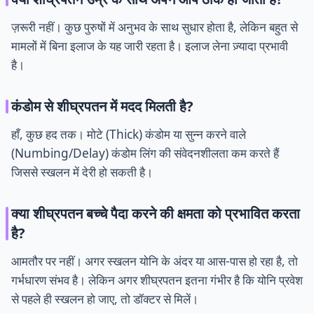
ज़रूरी नहीं। कुछ पुरुषों में अनुभव के साथ सुधार होता है, लेकिन बहुत से
मामलों में बिना इलाज के यह जारी रहता है। इलाज लेना ज़्यादा प्रभावी
है।
कंडोम से शीघ्रपतन में मदद मिलती है?
हाँ, कुछ हद तक। मोटे (Thick) कंडोम या सुन्न करने वाले
(Numbing/Delay) कंडोम लिंग की संवेदनशीलता कम करते हैं
जिससे स्खलन में देरी हो सकती है।
क्या शीघ्रपतन बच्चे पैदा करने की क्षमता को प्रभावित करता
है?
आमतौर पर नहीं। अगर स्खलन योनि के अंदर या आस-पास हो रहा है, तो
गर्भधारण संभव है। लेकिन अगर शीघ्रपतन इतना गंभीर है कि योनि प्रवेश
से पहले ही स्खलन हो जाए, तो डॉक्टर से मिलें।