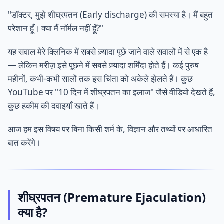
"डॉक्टर, मुझे शीघ्रपतन (Early discharge) की समस्या है। मैं बहुत
परेशान हूँ। क्या मैं नॉर्मल नहीं हूँ?"
यह सवाल मेरे क्लिनिक में सबसे ज़्यादा पूछे जाने वाले सवालों में से एक है
— लेकिन मरीज़ इसे पूछने में सबसे ज़्यादा शर्मिंदा होते हैं। कई पुरुष
महीनों, कभी-कभी सालों तक इस चिंता को अकेले झेलते हैं। कुछ
YouTube पर "10 दिन में शीघ्रपतन का इलाज" जैसे वीडियो देखते हैं,
कुछ हकीम की दवाइयाँ खाते हैं।
आज हम इस विषय पर बिना किसी शर्म के, विज्ञान और तथ्यों पर आधारित
बात करेंगे।
शीघ्रपतन (Premature Ejaculation)
क्या है?