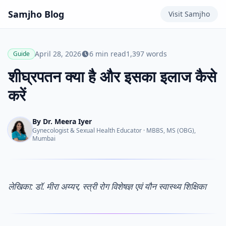
Samjho
Blog
Visit
Samjho
April 28, 2026
6
min read
1,397
words
Guide
शीघ्रपतन क्या है और इसका इलाज कैसे
करें
By
Dr. Meera Iyer
Gynecologist & Sexual Health Educator
·
MBBS, MS (OBG),
Mumbai
लेखिका: डॉ. मीरा अय्यर, स्त्री रोग विशेषज्ञ एवं यौन स्वास्थ्य शिक्षिका