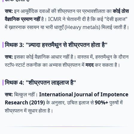
सच:
इन आयुर्वेदिक दवाओं की शीघ्रपतन पर प्रभावशीलता का
कोई ठोस
वैज्ञानिक प्रमाण नहीं
है। ICMR ने चेतावनी दी है कि कई "देसी इलाज"
में ख़तरनाक रसायन या भारी धातुएँ (Heavy metals) मिलाई जाती हैं।
मिथक 3: "ज़्यादा हस्तमैथुन से शीघ्रपतन होता है"
सच:
इसका कोई वैज्ञानिक आधार नहीं है। वास्तव में, हस्तमैथुन के दौरान
स्टॉप-स्टार्ट तकनीक का अभ्यास शीघ्रपतन में
मदद
कर सकता है।
मिथक 4: "शीघ्रपतन लाइलाज है"
सच:
बिल्कुल नहीं।
International Journal of Impotence
Research (2019)
के अनुसार, उचित इलाज से
90%+
पुरुषों में
शीघ्रपतन में सुधार होता है।