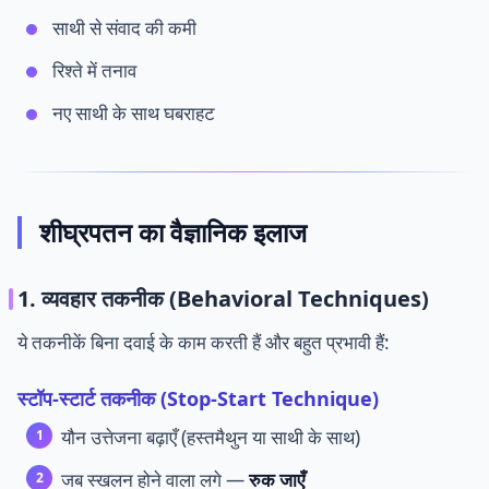
साथी से संवाद की कमी
रिश्ते में तनाव
नए साथी के साथ घबराहट
शीघ्रपतन का वैज्ञानिक इलाज
1. व्यवहार तकनीक (Behavioral Techniques)
ये तकनीकें बिना दवाई के काम करती हैं और बहुत प्रभावी हैं:
स्टॉप-स्टार्ट तकनीक (Stop-Start Technique)
यौन उत्तेजना बढ़ाएँ (हस्तमैथुन या साथी के साथ)
जब स्खलन होने वाला लगे —
रुक जाएँ