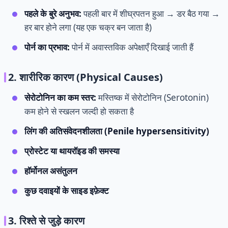
पहले के बुरे अनुभव:
पहली बार में शीघ्रपतन हुआ → डर बैठ गया →
हर बार होने लगा (यह एक चक्र बन जाता है)
पोर्न का प्रभाव:
पोर्न में अवास्तविक अपेक्षाएँ दिखाई जाती हैं
2. शारीरिक कारण (Physical Causes)
सेरोटोनिन का कम स्तर:
मस्तिष्क में सेरोटोनिन (Serotonin)
कम होने से स्खलन जल्दी हो सकता है
लिंग की अतिसंवेदनशीलता (Penile hypersensitivity)
प्रोस्टेट या थायरॉइड की समस्या
हॉर्मोनल असंतुलन
कुछ दवाइयों के साइड इफ़ेक्ट
3. रिश्ते से जुड़े कारण