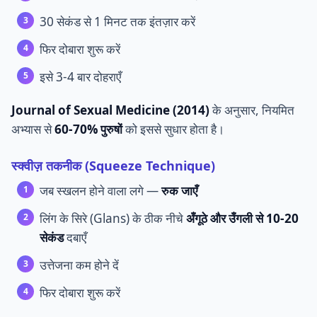
30 सेकंड से 1 मिनट तक इंतज़ार करें
फिर दोबारा शुरू करें
इसे 3-4 बार दोहराएँ
Journal of Sexual Medicine (2014)
के अनुसार, नियमित
अभ्यास से
60-70% पुरुषों
को इससे सुधार होता है।
स्क्वीज़ तकनीक (Squeeze Technique)
जब स्खलन होने वाला लगे —
रुक जाएँ
लिंग के सिरे (Glans) के ठीक नीचे
अँगूठे और उँगली से 10-20
सेकंड
दबाएँ
उत्तेजना कम होने दें
फिर दोबारा शुरू करें