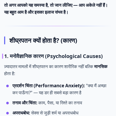
तो अगर आपको यह समस्या है, तो जान लीजिए — आप अकेले नहीं हैं।
यह बहुत आम है और इसका इलाज संभव है।
शीघ्रपतन क्यों होता है? (कारण)
1. मनोवैज्ञानिक कारण (Psychological Causes)
ज़्यादातर मामलों में शीघ्रपतन का कारण शारीरिक नहीं बल्कि
मानसिक
होता है:
प्रदर्शन चिंता (Performance Anxiety):
"क्या मैं अच्छा
कर पाऊँगा?" — यह डर ही सबसे बड़ा कारण है
तनाव और चिंता:
काम, पैसा, या रिश्ते का तनाव
अपराधबोध:
सेक्स से जुड़ी शर्म या अपराधबोध