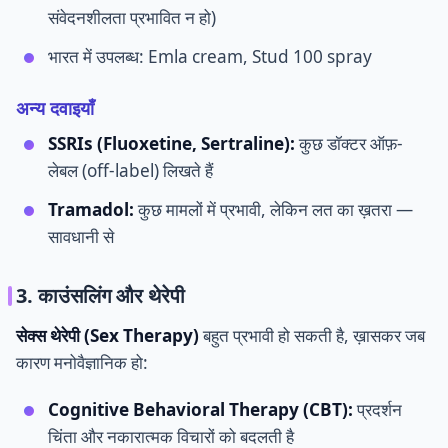
संवेदनशीलता प्रभावित न हो)
भारत में उपलब्ध: Emla cream, Stud 100 spray
अन्य दवाइयाँ
SSRIs (Fluoxetine, Sertraline):
कुछ डॉक्टर ऑफ़-
लेबल (off-label) लिखते हैं
Tramadol:
कुछ मामलों में प्रभावी, लेकिन लत का ख़तरा —
सावधानी से
3. काउंसलिंग और थेरेपी
सेक्स थेरेपी (Sex Therapy)
बहुत प्रभावी हो सकती है, ख़ासकर जब
कारण मनोवैज्ञानिक हो:
Cognitive Behavioral Therapy (CBT):
प्रदर्शन
चिंता और नकारात्मक विचारों को बदलती है