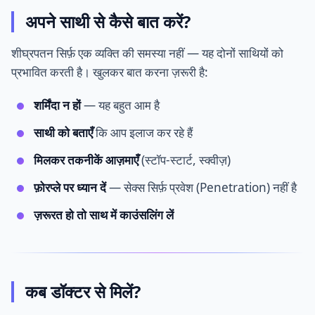
अपने साथी से कैसे बात करें?
शीघ्रपतन सिर्फ़ एक व्यक्ति की समस्या नहीं — यह दोनों साथियों को
प्रभावित करती है। खुलकर बात करना ज़रूरी है:
शर्मिंदा न हों
— यह बहुत आम है
साथी को बताएँ
कि आप इलाज कर रहे हैं
मिलकर तकनीकें आज़माएँ
(स्टॉप-स्टार्ट, स्क्वीज़)
फ़ोरप्ले पर ध्यान दें
— सेक्स सिर्फ़ प्रवेश (Penetration) नहीं है
ज़रूरत हो तो साथ में काउंसलिंग लें
कब डॉक्टर से मिलें?