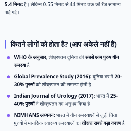
5.4 मिनट
है। लेकिन 0.55 मिनट से 44 मिनट तक की रेंज सामान्य
पाई गई।
कितने लोगों को होता है? (आप अकेले नहीं हैं)
WHO के अनुसार
, शीघ्रपतन दुनिया की
सबसे आम पुरुष यौन
समस्या
है
Global Prevalence Study (2016):
दुनिया भर में
20-
30% पुरुषों
को शीघ्रपतन की समस्या होती है
Indian Journal of Urology (2017):
भारत में
25-
40% पुरुषों
ने शीघ्रपतन का अनुभव किया है
NIMHANS अध्ययन:
भारत में यौन समस्याओं से जुड़ी चिंता
पुरुषों में मानसिक स्वास्थ्य समस्याओं का
तीसरा सबसे बड़ा कारण
है