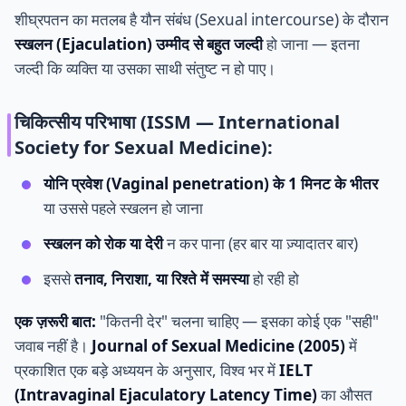
शीघ्रपतन का मतलब है यौन संबंध (Sexual intercourse) के दौरान
स्खलन (Ejaculation) उम्मीद से बहुत जल्दी
हो जाना — इतना
जल्दी कि व्यक्ति या उसका साथी संतुष्ट न हो पाए।
चिकित्सीय परिभाषा (ISSM — International
Society for Sexual Medicine):
योनि प्रवेश (Vaginal penetration) के 1 मिनट के भीतर
या उससे पहले स्खलन हो जाना
स्खलन को रोक या देरी
न कर पाना (हर बार या ज़्यादातर बार)
इससे
तनाव, निराशा, या रिश्ते में समस्या
हो रही हो
एक ज़रूरी बात:
"कितनी देर" चलना चाहिए — इसका कोई एक "सही"
जवाब नहीं है।
Journal of Sexual Medicine (2005)
में
प्रकाशित एक बड़े अध्ययन के अनुसार, विश्व भर में
IELT
(Intravaginal Ejaculatory Latency Time)
का औसत