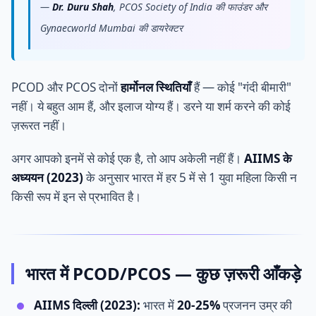
—
Dr. Duru Shah
, PCOS Society of India की फाउंडर और
Gynaecworld Mumbai की डायरेक्टर
PCOD और PCOS दोनों
हार्मोनल स्थितियाँ
हैं — कोई "गंदी बीमारी"
नहीं। ये बहुत आम हैं, और इलाज योग्य हैं। डरने या शर्म करने की कोई
ज़रूरत नहीं।
अगर आपको इनमें से कोई एक है, तो आप अकेली नहीं हैं।
AIIMS के
अध्ययन (2023)
के अनुसार भारत में हर 5 में से 1 युवा महिला किसी न
किसी रूप में इन से प्रभावित है।
भारत में PCOD/PCOS — कुछ ज़रूरी आँकड़े
AIIMS दिल्ली (2023):
भारत में
20-25%
प्रजनन उम्र की