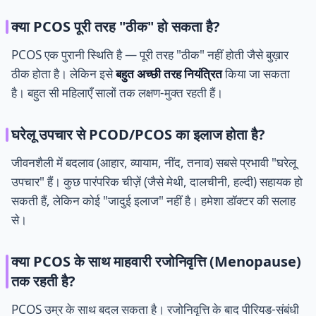
क्या PCOS पूरी तरह "ठीक" हो सकता है?
PCOS एक पुरानी स्थिति है — पूरी तरह "ठीक" नहीं होती जैसे बुख़ार
ठीक होता है। लेकिन इसे
बहुत अच्छी तरह नियंत्रित
किया जा सकता
है। बहुत सी महिलाएँ सालों तक लक्षण-मुक्त रहती हैं।
घरेलू उपचार से PCOD/PCOS का इलाज होता है?
जीवनशैली में बदलाव (आहार, व्यायाम, नींद, तनाव) सबसे प्रभावी "घरेलू
उपचार" हैं। कुछ पारंपरिक चीज़ें (जैसे मेथी, दालचीनी, हल्दी) सहायक हो
सकती हैं, लेकिन कोई "जादुई इलाज" नहीं है। हमेशा डॉक्टर की सलाह
से।
क्या PCOS के साथ माहवारी रजोनिवृत्ति (Menopause)
तक रहती है?
PCOS उम्र के साथ बदल सकता है। रजोनिवृत्ति के बाद पीरियड-संबंधी