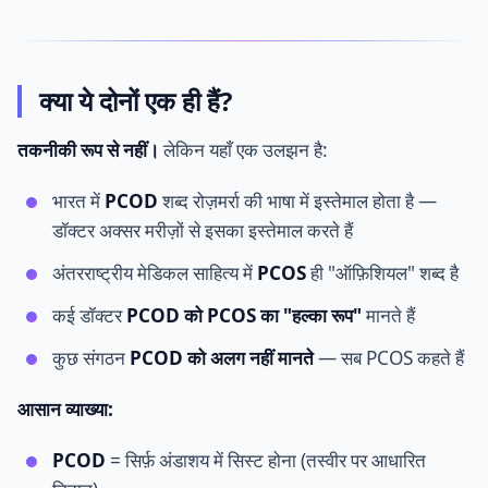
क्या ये दोनों एक ही हैं?
तकनीकी रूप से नहीं।
लेकिन यहाँ एक उलझन है:
भारत में
PCOD
शब्द रोज़मर्रा की भाषा में इस्तेमाल होता है —
डॉक्टर अक्सर मरीज़ों से इसका इस्तेमाल करते हैं
अंतरराष्ट्रीय मेडिकल साहित्य में
PCOS
ही "ऑफ़िशियल" शब्द है
कई डॉक्टर
PCOD को PCOS का "हल्का रूप"
मानते हैं
कुछ संगठन
PCOD को अलग नहीं मानते
— सब PCOS कहते हैं
आसान व्याख्या:
PCOD
= सिर्फ़ अंडाशय में सिस्ट होना (तस्वीर पर आधारित