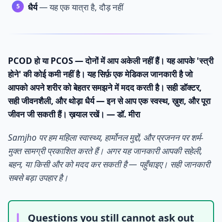
धैर्य
— यह एक यात्रा है, दौड़ नहीं
PCOD हो या PCOS — दोनों में आप अकेली नहीं हैं। यह आपके 'स्त्री
होने' की कोई कमी नहीं है। यह सिर्फ़ एक मेडिकल जानकारी है जो
आपको अपने शरीर को बेहतर समझने में मदद करती है। सही डॉक्टर,
सही जीवनशैली, और थोड़ा धैर्य — इन से आप एक स्वस्थ, ख़ुश, और पूरा
जीवन जी सकती हैं। ख़याल रखें। — डॉ. मीरा
Samjho पर हम महिला स्वास्थ्य, हार्मोनल मुद्दों, और प्रजनन पर शर्म-
मुक्त सामग्री प्रकाशित करते हैं। अगर यह जानकारी आपकी सहेली,
बहन, या किसी और को मदद कर सकती है — पहुँचाइए। सही जानकारी
सबसे बड़ा उपहार है।
Questions you still cannot ask out