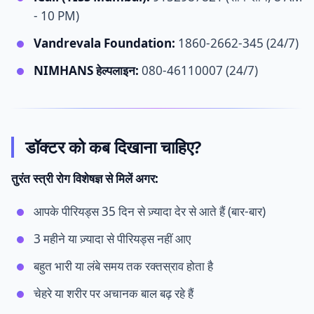
- 10 PM)
Vandrevala Foundation:
1860-2662-345 (24/7)
NIMHANS हेल्पलाइन:
080-46110007 (24/7)
डॉक्टर को कब दिखाना चाहिए?
तुरंत स्त्री रोग विशेषज्ञ से मिलें अगर:
आपके पीरियड्स 35 दिन से ज़्यादा देर से आते हैं (बार-बार)
3 महीने या ज़्यादा से पीरियड्स नहीं आए
बहुत भारी या लंबे समय तक रक्तस्राव होता है
चेहरे या शरीर पर अचानक बाल बढ़ रहे हैं