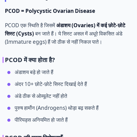
PCOD = Polycystic Ovarian Disease
PCOD एक स्थिति है जिसमें
अंडाशय (Ovaries) में कई छोटे-छोटे
सिस्ट (Cysts)
बन जाते हैं। ये सिस्ट असल में अधूरे विकसित अंडे
(Immature eggs) हैं जो ठीक से नहीं निकल पाते।
PCOD में क्या होता है?
अंडाशय बड़े हो जाते हैं
अंदर 10+ छोटे-छोटे सिस्ट दिखाई देते हैं
अंडे ठीक से ओव्यूलेट नहीं होते
पुरुष हार्मोन (Androgens) थोड़ा बढ़ सकते हैं
पीरियड्स अनियमित हो जाते हैं