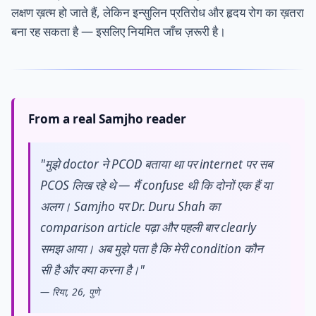
लक्षण ख़त्म हो जाते हैं, लेकिन इन्सुलिन प्रतिरोध और हृदय रोग का ख़तरा
बना रह सकता है — इसलिए नियमित जाँच ज़रूरी है।
From a real Samjho reader
"मुझे doctor ने PCOD बताया था पर internet पर सब
PCOS लिख रहे थे — मैं confuse थी कि दोनों एक हैं या
अलग। Samjho पर Dr. Duru Shah का
comparison article पढ़ा और पहली बार clearly
समझ आया। अब मुझे पता है कि मेरी condition कौन
सी है और क्या करना है।"
— रिया, 26, पुणे