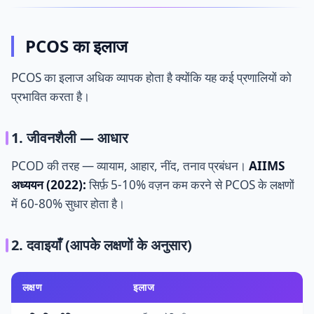
PCOS का इलाज
PCOS का इलाज अधिक व्यापक होता है क्योंकि यह कई प्रणालियों को
प्रभावित करता है।
1. जीवनशैली — आधार
PCOD की तरह — व्यायाम, आहार, नींद, तनाव प्रबंधन।
AIIMS
अध्ययन (2022):
सिर्फ़ 5-10% वज़न कम करने से PCOS के लक्षणों
में 60-80% सुधार होता है।
2. दवाइयाँ (आपके लक्षणों के अनुसार)
लक्षण
इलाज