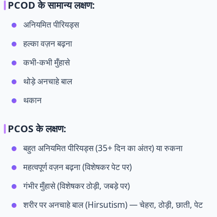
PCOD के सामान्य लक्षण:
अनियमित पीरियड्स
हल्का वज़न बढ़ना
कभी-कभी मुँहासे
थोड़े अनचाहे बाल
थकान
PCOS के लक्षण:
बहुत अनियमित पीरियड्स (35+ दिन का अंतर) या रुकना
महत्वपूर्ण वज़न बढ़ना (विशेषकर पेट पर)
गंभीर मुँहासे (विशेषकर ठोड़ी, जबड़े पर)
शरीर पर अनचाहे बाल (Hirsutism) — चेहरा, ठोड़ी, छाती, पेट