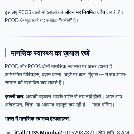
इसलिए PCOS वाली महिलाओं को
जीवन भर नियमित जाँच
ज़रूरी है।
PCOD के मुक़ाबले यह अधिक "गंभीर" है।
मानसिक स्वास्थ्य का ख़याल रखें
PCOD और PCOS दोनों मानसिक स्वास्थ्य पर असर डालते हैं।
अनियमित पीरियड्स, वज़न बढ़ना, चेहरे पर बाल, मुँहासे — ये सब आत्म-
सम्मान को प्रभावित कर सकते हैं।
ज़रूरी बात:
आपकी पहचान आपके शरीर से तय नहीं होती। अगर आप
अकेलापन, चिंता, या अवसाद महसूस कर रही हैं — मदद माँगिए।
भारत में मानसिक स्वास्थ्य हेल्पलाइन्स:
iCall (TISS Mumbai):
9152987821 (सोम-शनि, 8 AM