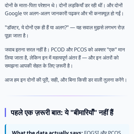
दोनों के माता-पिता परेशान थे। दोनों लड़कियाँ डर रही थीं। और दोनों
Google पर अलग-अलग जानकारी पढ़कर और भी कनफ़्यूज़ हो गईं।
"डॉक्टर, ये दोनों एक ही हैं या अलग?" — यह सवाल मुझसे लगभग रोज़
पूछा जाता है।
जवाब इतना सरल नहीं है। PCOD और PCOS को अक्सर "एक" मान
लिया जाता है, लेकिन इन में महत्वपूर्ण अंतर हैं — और इन अंतरों को
समझना आपकी सेहत के लिए ज़रूरी है।
आज हम इन दोनों की पूरी, सही, और बिना किसी डर वाली तुलना करेंगे।
पहले एक ज़रूरी बात: ये "बीमारियाँ" नहीं हैं
What the data actually says:
FOGSI और PCOS