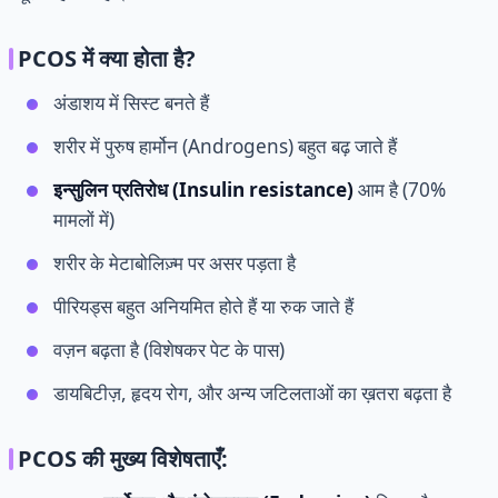
PCOS में क्या होता है?
अंडाशय में सिस्ट बनते हैं
शरीर में पुरुष हार्मोन (Androgens) बहुत बढ़ जाते हैं
इन्सुलिन प्रतिरोध (Insulin resistance)
आम है (70%
मामलों में)
शरीर के मेटाबोलिज़्म पर असर पड़ता है
पीरियड्स बहुत अनियमित होते हैं या रुक जाते हैं
वज़न बढ़ता है (विशेषकर पेट के पास)
डायबिटीज़, हृदय रोग, और अन्य जटिलताओं का ख़तरा बढ़ता है
PCOS की मुख्य विशेषताएँ: