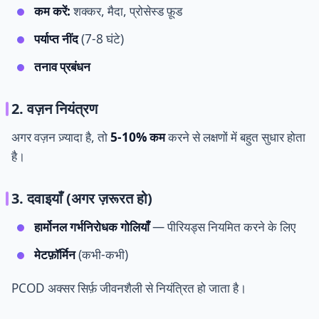
कम करें:
शक्कर, मैदा, प्रोसेस्ड फ़ूड
पर्याप्त नींद
(7-8 घंटे)
तनाव प्रबंधन
2. वज़न नियंत्रण
अगर वज़न ज़्यादा है, तो
5-10% कम
करने से लक्षणों में बहुत सुधार होता
है।
3. दवाइयाँ (अगर ज़रूरत हो)
हार्मोनल गर्भनिरोधक गोलियाँ
— पीरियड्स नियमित करने के लिए
मेटफ़ॉर्मिन
(कभी-कभी)
PCOD अक्सर सिर्फ़ जीवनशैली से नियंत्रित हो जाता है।