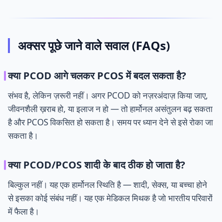
अक्सर पूछे जाने वाले सवाल (FAQs)
क्या PCOD आगे चलकर PCOS में बदल सकता है?
संभव है, लेकिन ज़रूरी नहीं। अगर PCOD को नज़रअंदाज़ किया जाए,
जीवनशैली ख़राब हो, या इलाज न हो — तो हार्मोनल असंतुलन बढ़ सकता
है और PCOS विकसित हो सकता है। समय पर ध्यान देने से इसे रोका जा
सकता है।
क्या PCOD/PCOS शादी के बाद ठीक हो जाता है?
बिल्कुल नहीं। यह एक हार्मोनल स्थिति है — शादी, सेक्स, या बच्चा होने
से इसका कोई संबंध नहीं। यह एक मेडिकल मिथक है जो भारतीय परिवारों
में फैला है।