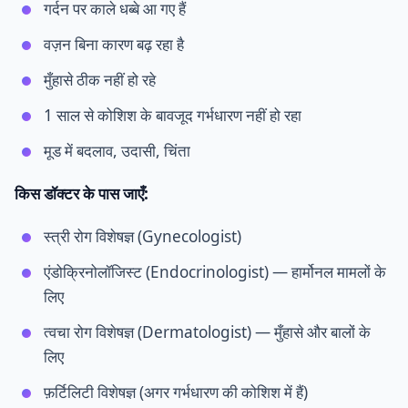
गर्दन पर काले धब्बे आ गए हैं
वज़न बिना कारण बढ़ रहा है
मुँहासे ठीक नहीं हो रहे
1 साल से कोशिश के बावजूद गर्भधारण नहीं हो रहा
मूड में बदलाव, उदासी, चिंता
किस डॉक्टर के पास जाएँ:
स्त्री रोग विशेषज्ञ (Gynecologist)
एंडोक्रिनोलॉजिस्ट (Endocrinologist) — हार्मोनल मामलों के
लिए
त्वचा रोग विशेषज्ञ (Dermatologist) — मुँहासे और बालों के
लिए
फ़र्टिलिटी विशेषज्ञ (अगर गर्भधारण की कोशिश में हैं)