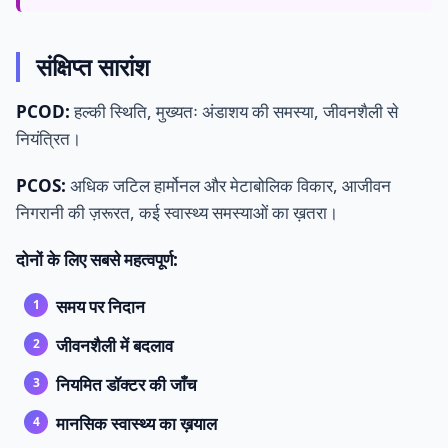
संक्षिप्त सारांश
PCOD:
हल्की स्थिति, मुख्यतः अंडाशय की समस्या, जीवनशैली से
नियंत्रित।
PCOS:
अधिक जटिल हार्मोनल और मेटाबोलिक विकार, आजीवन
निगरानी की ज़रूरत, कई स्वास्थ्य समस्याओं का ख़तरा।
दोनों के लिए सबसे महत्वपूर्ण:
समय पर निदान
जीवनशैली में बदलाव
नियमित डॉक्टर की जाँच
मानसिक स्वास्थ्य का ख़याल