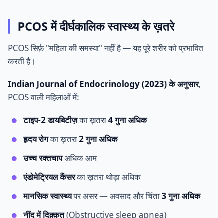
PCOS में दीर्घकालिक स्वास्थ्य के ख़तरे
PCOS सिर्फ़ "महिला की समस्या" नहीं है — यह पूरे शरीर को प्रभावित
करती है।
Indian Journal of Endocrinology (2023) के अनुसार
,
PCOS वाली महिलाओं में:
टाइप-2 डायबिटीज़
का ख़तरा
4 गुना अधिक
हृदय रोग
का ख़तरा
2 गुना अधिक
उच्च रक्तचाप
अधिक आम
एंडोमेट्रियल कैंसर
का ख़तरा थोड़ा अधिक
मानसिक स्वास्थ्य
पर असर — अवसाद और चिंता
3 गुना अधिक
नींद में दिक़्क़त
(Obstructive sleep apnea)