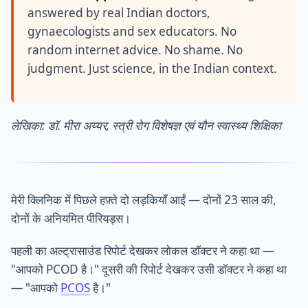
answered by real Indian doctors,
gynaecologists and sex educators. No
random internet advice. No shame. No
judgment. Just science, in the Indian context.
लेखिका: डॉ. मीरा अय्यर, स्त्री रोग विशेषज्ञ एवं यौन स्वास्थ्य शिक्षिका
मेरी क्लिनिक में पिछले हफ़्ते दो लड़कियाँ आईं — दोनों 23 साल की,
दोनों के अनियमित पीरियड्स।
पहली का अल्ट्रासाउंड रिपोर्ट देखकर लोकल डॉक्टर ने कहा था —
"आपको PCOD है।" दूसरी की रिपोर्ट देखकर उसी डॉक्टर ने कहा था
— "आपको
PCOS
है।"