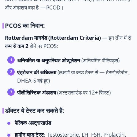
और अंडाशय बड़ा है — PCOD।
PCOS का निदान:
Rotterdam मानदंड (Rotterdam Criteria)
— इन तीन में से
कम से कम 2
होने पर PCOS:
अनियमित या अनुपस्थित ओव्यूलेशन
(अनियमित पीरियड्स)
एंड्रोजन की अधिकता
(लक्षणों या ब्लड टेस्ट से — टेस्टोस्टेरोन,
DHEA-S बढ़े हुए)
पॉलीसिस्टिक अंडाशय
(अल्ट्रासाउंड पर 12+ सिस्ट)
डॉक्टर ये टेस्ट कर सकते हैं:
पेल्विक अल्ट्रासाउंड
हार्मोन ब्लड टेस्ट:
Testosterone, LH, FSH, Prolactin,