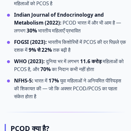
महिलाओं को PCOS है
Indian Journal of Endocrinology and
Metabolism (2022):
PCOD भारत में और भी आम है —
लगभग
30%
भारतीय महिलाएँ प्रभावित
FOGSI (2023):
भारतीय किशोरियों में PCOS की दर पिछले एक
दशक में
9% से 22%
तक बढ़ी है
WHO (2023):
दुनिया भर में लगभग
11.6 करोड़
महिलाओं को
PCOS है, और
70%
का निदान कभी नहीं होता
NFHS-5:
भारत में
17%
युवा महिलाओं ने अनियमित पीरियड्स
की शिकायत की — जो कि अक्सर PCOD/PCOS का पहला
संकेत होता है
PCOD क्या है?