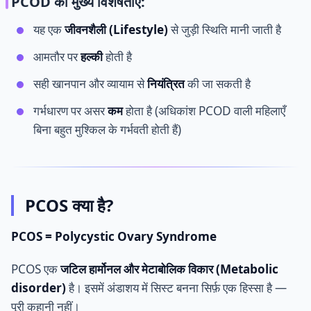
PCOD की मुख्य विशेषताएँ:
यह एक
जीवनशैली (Lifestyle)
से जुड़ी स्थिति मानी जाती है
आमतौर पर
हल्की
होती है
सही खानपान और व्यायाम से
नियंत्रित
की जा सकती है
गर्भधारण पर असर
कम
होता है (अधिकांश PCOD वाली महिलाएँ
बिना बहुत मुश्किल के गर्भवती होती हैं)
PCOS क्या है?
PCOS = Polycystic Ovary Syndrome
PCOS एक
जटिल हार्मोनल और मेटाबोलिक विकार (Metabolic
disorder)
है। इसमें अंडाशय में सिस्ट बनना सिर्फ़ एक हिस्सा है —
पूरी कहानी नहीं।