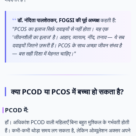
डॉ. नंदिता पालशेतकर, FOGSI की पूर्व अध्यक्ष
कहती हैं:
"PCOS का इलाज सिर्फ़ दवाइयों से नहीं होता। यह एक
'जीवनशैली का इलाज' है। आहार, व्यायाम, नींद, तनाव — ये सब
दवाइयों जितने ज़रूरी हैं। PCOS के साथ अच्छा जीवन संभव है
— बस सही दिशा में मेहनत चाहिए।"
क्या PCOD या PCOS में बच्चा हो सकता है?
PCOD में:
हाँ। अधिकांश PCOD वाली महिलाएँ बिना बहुत मुश्किल के गर्भवती होती
हैं। कभी-कभी थोड़ा समय लग सकता है, लेकिन ओव्यूलेशन अक्सर अपने