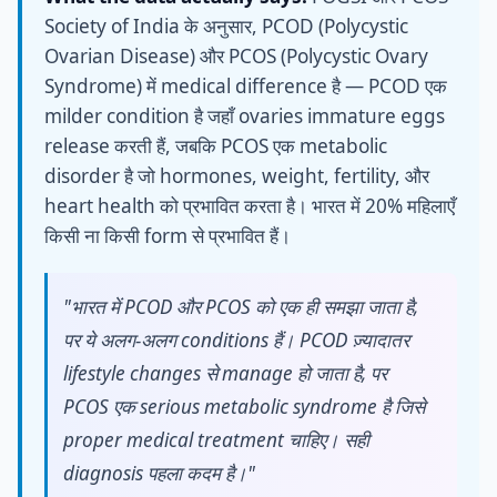
Society of India के अनुसार, PCOD (Polycystic
Ovarian Disease) और PCOS (Polycystic Ovary
Syndrome) में medical difference है — PCOD एक
milder condition है जहाँ ovaries immature eggs
release करती हैं, जबकि PCOS एक metabolic
disorder है जो hormones, weight, fertility, और
heart health को प्रभावित करता है। भारत में 20% महिलाएँ
किसी ना किसी form से प्रभावित हैं।
"भारत में PCOD और PCOS को एक ही समझा जाता है,
पर ये अलग-अलग conditions हैं। PCOD ज़्यादातर
lifestyle changes से manage हो जाता है, पर
PCOS एक serious metabolic syndrome है जिसे
proper medical treatment चाहिए। सही
diagnosis पहला कदम है।"