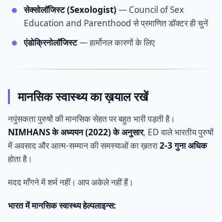
सेक्सोलॉजिस्ट (Sexologist)
— Council of Sex
Education and Parenthood से प्रमाणित डॉक्टर ही चुनें
एंडोक्रिनोलॉजिस्ट
— हार्मोनल कारणों के लिए
मानसिक स्वास्थ्य का ख़याल रखें
नपुंसकता पुरुषों की मानसिक सेहत पर बहुत भारी पड़ती है।
NIMHANS के अध्ययन (2022) के अनुसार
, ED वाले भारतीय पुरुषों
में अवसाद और आत्म-सम्मान की समस्याओं का ख़तरा
2-3 गुना अधिक
होता है।
मदद माँगने में शर्म नहीं। आप अकेले नहीं हैं।
भारत में मानसिक स्वास्थ्य हेल्पलाइन्स: