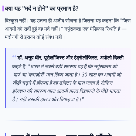
क्या यह "मर्द न होने" का प्रमाण है?
बिल्कुल नहीं। यह उतना ही अजीब सोचना है जितना यह कहना कि "जिस
आदमी को सर्दी हुई वह मर्द नहीं।" नपुंसकता एक मेडिकल स्थिति है —
मर्दानगी से इसका कोई संबंध नहीं।
डॉ. अनूप धीर, यूरोलॉजिस्ट और एंड्रोलॉजिस्ट, अपोलो दिल्ली
कहते हैं:
"भारत में सबसे बड़ी समस्या यह है कि नपुंसकता को
'पाप' या 'कमज़ोरी' मान लिया जाता है। 30 साल का आदमी जो
सीढ़ी चढ़ने में हाँफता है वह डॉक्टर के पास जाता है, लेकिन
इरेक्शन की समस्या वाला आदमी ग़लत विज्ञापनों के पीछे भागता
है। यही उसकी हालत और बिगाड़ता है।"