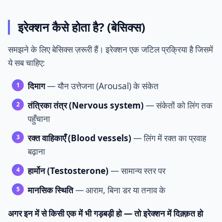
इरेक्शन कैसे होता है? (बेसिक्स)
समझने के लिए बेसिक्स ज़रूरी हैं। इरेक्शन एक जटिल प्रक्रिया है जिसमें
ये सब चाहिए:
दिमाग
— यौन उत्तेजना (Arousal) के संकेत
तंत्रिका तंत्र (Nervous system)
— संकेतों को लिंग तक
पहुँचाना
रक्त वाहिकाएँ (Blood vessels)
— लिंग में रक्त का प्रवाह
बढ़ाना
हार्मोन (Testosterone)
— सामान्य स्तर पर
मानसिक स्थिति
— आराम, बिना डर या तनाव के
अगर इन में से किसी एक में भी गड़बड़ी हो — तो इरेक्शन में दिक़्क़त हो