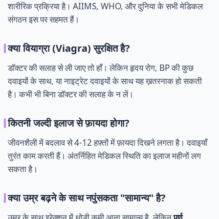
शारीरिक प्रक्रिया है। AIIMS, WHO, और दुनिया के सभी मेडिकल
संगठन इस पर सहमत हैं।
क्या वियाग्रा (Viagra) सुरक्षित है?
डॉक्टर की सलाह से ली जाए तो हाँ। लेकिन हृदय रोग, BP की कुछ
दवाइयों के साथ, या नाइट्रेट दवाइयों के साथ यह ख़तरनाक हो सकती
है। कभी भी बिना डॉक्टर की सलाह के न लें।
कितनी जल्दी इलाज से फ़ायदा होगा?
जीवनशैली में बदलाव से 4-12 हफ़्तों में फ़ायदा दिखने लगता है। दवाइयाँ
तुरंत काम करती हैं। अंतर्निहित मेडिकल स्थिति का इलाज महीनों लग
सकता है।
क्या उम्र बढ़ने के साथ नपुंसकता "सामान्य" है?
उम्र के साथ इरेक्शन में थोड़ी कमी आना सामान्य है, लेकिन
पूर्ण