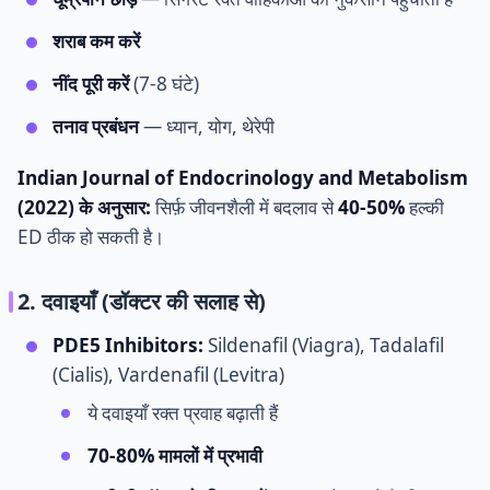
शराब कम करें
नींद पूरी करें
(7-8 घंटे)
तनाव प्रबंधन
— ध्यान, योग, थेरेपी
Indian Journal of Endocrinology and Metabolism
(2022) के अनुसार:
सिर्फ़ जीवनशैली में बदलाव से
40-50%
हल्की
ED ठीक हो सकती है।
2. दवाइयाँ (डॉक्टर की सलाह से)
PDE5 Inhibitors:
Sildenafil (Viagra), Tadalafil
(Cialis), Vardenafil (Levitra)
ये दवाइयाँ रक्त प्रवाह बढ़ाती हैं
70-80% मामलों में प्रभावी