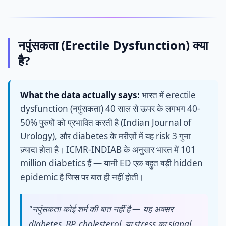
नपुंसकता (Erectile Dysfunction) क्या
है?
What the data actually says:
भारत में erectile
dysfunction (नपुंसकता) 40 साल से ऊपर के लगभग 40-
50% पुरुषों को प्रभावित करती है (Indian Journal of
Urology), और diabetes के मरीज़ों में यह risk 3 गुना
ज़्यादा होता है। ICMR-INDIAB के अनुसार भारत में 101
million diabetics हैं — यानी ED एक बहुत बड़ी hidden
epidemic है जिस पर बात ही नहीं होती।
"नपुंसकता कोई शर्म की बात नहीं है — यह अक्सर
diabetes, BP, cholesterol, या stress का signal