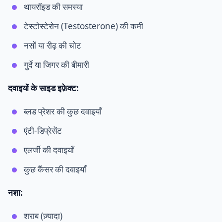
थायरॉइड की समस्या
टेस्टोस्टेरोन (Testosterone) की कमी
नसों या रीढ़ की चोट
गुर्दे या जिगर की बीमारी
दवाइयों के साइड इफ़ेक्ट:
ब्लड प्रेशर की कुछ दवाइयाँ
एंटी-डिप्रेसेंट
एलर्जी की दवाइयाँ
कुछ कैंसर की दवाइयाँ
नशा:
शराब (ज़्यादा)