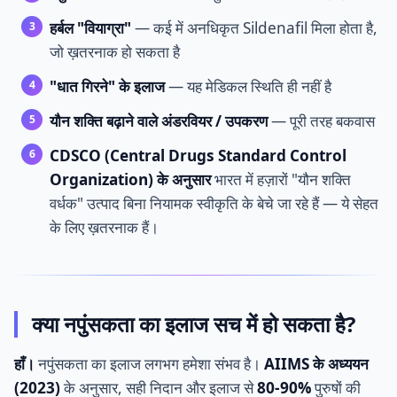
हर्बल "वियाग्रा"
— कई में अनधिकृत Sildenafil मिला होता है,
जो ख़तरनाक हो सकता है
"धात गिरने" के इलाज
— यह मेडिकल स्थिति ही नहीं है
यौन शक्ति बढ़ाने वाले अंडरवियर / उपकरण
— पूरी तरह बकवास
CDSCO (Central Drugs Standard Control
Organization) के अनुसार
भारत में हज़ारों "यौन शक्ति
वर्धक" उत्पाद बिना नियामक स्वीकृति के बेचे जा रहे हैं — ये सेहत
के लिए ख़तरनाक हैं।
क्या नपुंसकता का इलाज सच में हो सकता है?
हाँ।
नपुंसकता का इलाज लगभग हमेशा संभव है।
AIIMS के अध्ययन
(2023)
के अनुसार, सही निदान और इलाज से
80-90%
पुरुषों की