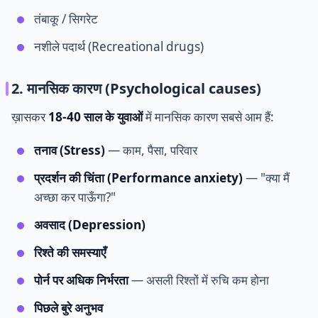
तंबाकू / सिगरेट
नशीले पदार्थ (Recreational drugs)
2. मानसिक कारण (Psychological causes)
ख़ासकर
18-40 साल के युवाओं
में मानसिक कारण सबसे आम हैं:
तनाव (Stress)
— काम, पैसा, परिवार
प्रदर्शन की चिंता (Performance anxiety)
— "क्या मैं
अच्छा कर पाऊँगा?"
अवसाद (Depression)
रिश्ते की समस्याएँ
पोर्न पर अधिक निर्भरता
— असली रिश्तों में रुचि कम होना
पिछले बुरे अनुभव