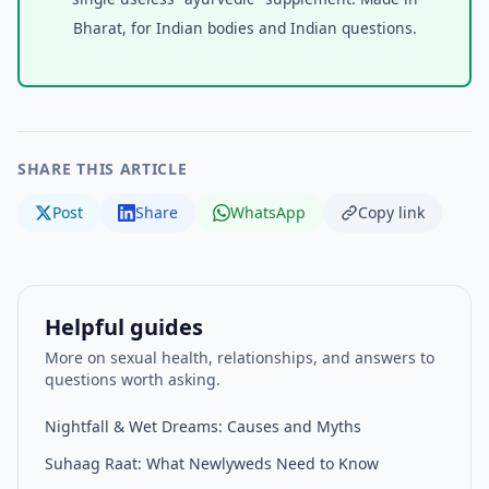
Bharat, for Indian bodies and Indian questions.
SHARE THIS ARTICLE
Post
Share
WhatsApp
Copy link
Helpful guides
More on sexual health, relationships, and answers to
questions worth asking.
Nightfall & Wet Dreams: Causes and Myths
Suhaag Raat: What Newlyweds Need to Know