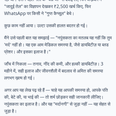
"जादुई तेल" का विज्ञापन देखकर ₹2,500 खर्च किए, फिर
WhatsApp पर किसी ने "गुप्त कैप्सूल" बेचे।
कुछ काम नहीं आया। उल्टा उसकी हालत बदतर हो गई।
मैंने उसे पहली बात यह समझाई — "नपुंसकता का मतलब यह नहीं कि तुम
'मर्द' नहीं हो। यह एक आम मेडिकल समस्या है, जैसे डायबिटीज़ या ब्लड
प्रेशर। और इसका इलाज है।"
जाँच में निकला — तनाव, नींद की कमी, और हल्की डायबिटीज़। 3
महीने में, सही इलाज और जीवनशैली में बदलाव से अमित की समस्या
लगभग ख़त्म हो गई।
अगर आप यह लेख पढ़ रहे हैं — चाहे यह आपकी समस्या हो, आपके पति
की, बेटे की, या भाई की — तो शर्म छोड़कर सही जानकारी लीजिए।
नपुंसकता का इलाज है। और यह "मर्दानगी" से जुड़ा नहीं — यह सेहत से
जुड़ा है।