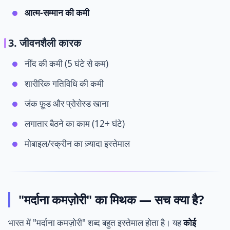
आत्म-सम्मान की कमी
3. जीवनशैली कारक
नींद की कमी (5 घंटे से कम)
शारीरिक गतिविधि की कमी
जंक फ़ूड और प्रोसेस्ड खाना
लगातार बैठने का काम (12+ घंटे)
मोबाइल/स्क्रीन का ज़्यादा इस्तेमाल
"मर्दाना कमज़ोरी" का मिथक — सच क्या है?
भारत में "मर्दाना कमज़ोरी" शब्द बहुत इस्तेमाल होता है। यह
कोई