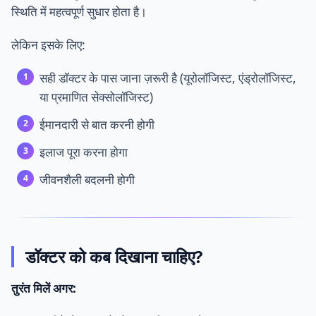
स्थिति में महत्वपूर्ण सुधार होता है।
लेकिन इसके लिए:
सही डॉक्टर के पास जाना ज़रूरी है (यूरोलॉजिस्ट, एंड्रोलॉजिस्ट,
या प्रमाणित सेक्सोलॉजिस्ट)
ईमानदारी से बात करनी होगी
इलाज पूरा करना होगा
जीवनशैली बदलनी होगी
डॉक्टर को कब दिखाना चाहिए?
तुरंत मिलें अगर: