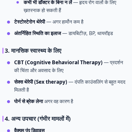
कभी भी डॉक्टर के बिना न लें
— हृदय रोग वालों के लिए
ख़तरनाक हो सकती हैं
टेस्टोस्टेरोन थेरेपी
— अगर हार्मोन कम है
अंतर्निहित स्थिति का इलाज
— डायबिटीज़, BP, थायरॉइड
3. मानसिक स्वास्थ्य के लिए
CBT (Cognitive Behavioral Therapy)
— प्रदर्शन
की चिंता और अवसाद के लिए
सेक्स थेरेपी (Sex therapy)
— दंपति काउंसलिंग से बहुत मदद
मिलती है
पोर्न से ब्रेक लेना
अगर वह कारण है
4. अन्य उपचार (गंभीर मामलों में)
वैक्यूम पंप डिवाइस