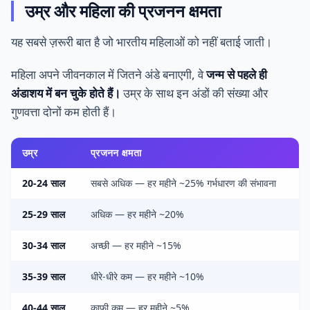
उम्र और महिला की प्रजनन क्षमता
यह सबसे ज़रूरी बात है जो भारतीय महिलाओं को नहीं बताई जाती।
महिला अपने जीवनकाल में जितने अंडे बनाएगी, वे
जन्म से पहले ही
अंडाशय में बन चुके होते हैं।
उम्र के साथ इन अंडों की संख्या और
गुणवत्ता दोनों कम होती हैं।
उम्र
प्रजनन क्षमता
20-24 साल
सबसे अधिक — हर महीने ~25% गर्भधारण की संभावना
25-29 साल
अधिक — हर महीने ~20%
30-34 साल
अच्छी — हर महीने ~15%
35-39 साल
धीरे-धीरे कम — हर महीने ~10%
40-44 साल
काफ़ी कम — हर महीने ~5%