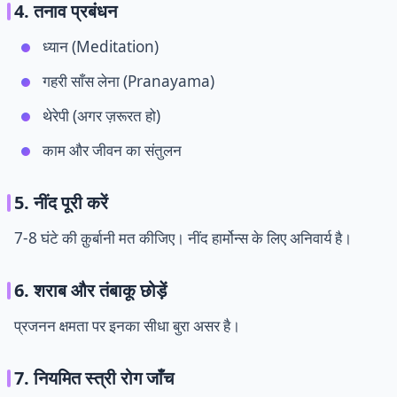
4. तनाव प्रबंधन
ध्यान (Meditation)
गहरी साँस लेना (Pranayama)
थेरेपी (अगर ज़रूरत हो)
काम और जीवन का संतुलन
5. नींद पूरी करें
7-8 घंटे की क़ुर्बानी मत कीजिए। नींद हार्मोन्स के लिए अनिवार्य है।
6. शराब और तंबाकू छोड़ें
प्रजनन क्षमता पर इनका सीधा बुरा असर है।
7. नियमित स्त्री रोग जाँच