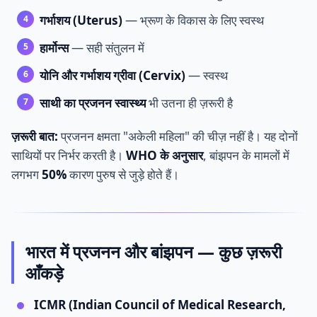
गर्भाशय (Uterus)
— भ्रूण के विकास के लिए स्वस्थ
हार्मोन्स
— सही संतुलन में
योनि और गर्भाशय ग्रीवा (Cervix)
— स्वस्थ
साथी का प्रजनन स्वास्थ्य
भी उतना ही ज़रूरी है
ज़रूरी बात:
प्रजनन क्षमता "अकेली महिला" की चीज़ नहीं है। यह दोनों
साथियों पर निर्भर करती है।
WHO के अनुसार
, बांझपन के मामलों में
लगभग
50%
कारण पुरुष से जुड़े होते हैं।
भारत में प्रजनन और बांझपन — कुछ ज़रूरी
आँकड़े
ICMR (Indian Council of Medical Research,