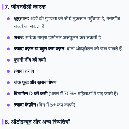
7. जीवनशैली कारक
धूम्रपान:
अंडों की गुणवत्ता को सीधे नुकसान पहुँचाता है, मेनोपॉज
जल्दी ला सकता है
शराब:
अधिक मात्रा हार्मोनल असंतुलन कर सकती है
ज़्यादा वज़न या बहुत कम वज़न:
दोनों ओव्यूलेशन को रोक सकते हैं
पुरानी नींद की कमी
ज़्यादा तनाव
जंक फ़ूड और ख़राब पोषण
विटामिन D की कमी
(भारत में 70%+ महिलाओं में पाई जाती है)
ज़्यादा कैफ़ीन
(दिन में 5+ कप कॉफ़ी)
8. ऑटोइम्यून और अन्य स्थितियाँ