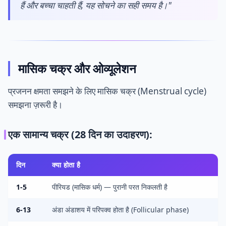
हैं और बच्चा चाहती हैं, यह सोचने का सही समय है।"
मासिक चक्र और ओव्यूलेशन
प्रजनन क्षमता समझने के लिए मासिक चक्र (Menstrual cycle)
समझना ज़रूरी है।
एक सामान्य चक्र (28 दिन का उदाहरण):
दिन
क्या होता है
1-5
पीरियड (मासिक धर्म) — पुरानी परत निकलती है
6-13
अंडा अंडाशय में परिपक्व होता है (Follicular phase)