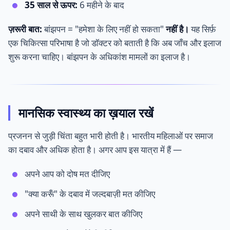
35 साल से ऊपर:
6 महीने के बाद
ज़रूरी बात:
बांझपन = "हमेशा के लिए नहीं हो सकता"
नहीं है।
यह सिर्फ़
एक चिकित्सा परिभाषा है जो डॉक्टर को बताती है कि अब जाँच और इलाज
शुरू करना चाहिए। बांझपन के अधिकांश मामलों का इलाज है।
मानसिक स्वास्थ्य का ख़याल रखें
प्रजनन से जुड़ी चिंता बहुत भारी होती है। भारतीय महिलाओं पर समाज
का दबाव और अधिक होता है। अगर आप इस यात्रा में हैं —
अपने आप को दोष मत दीजिए
"क्या करूँ" के दबाव में जल्दबाज़ी मत कीजिए
अपने साथी के साथ खुलकर बात कीजिए