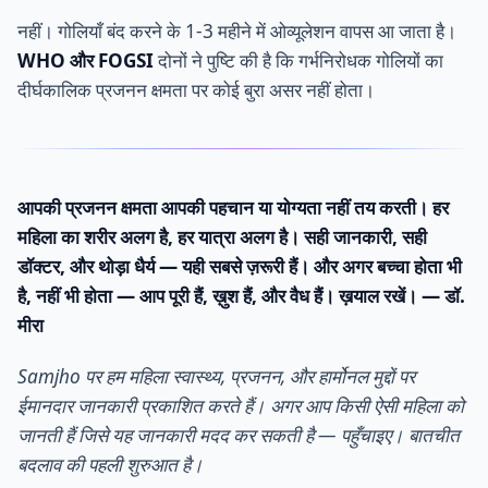
नहीं। गोलियाँ बंद करने के 1-3 महीने में ओव्यूलेशन वापस आ जाता है।
WHO और FOGSI
दोनों ने पुष्टि की है कि गर्भनिरोधक गोलियों का
दीर्घकालिक प्रजनन क्षमता पर कोई बुरा असर नहीं होता।
आपकी प्रजनन क्षमता आपकी पहचान या योग्यता नहीं तय करती। हर
महिला का शरीर अलग है, हर यात्रा अलग है। सही जानकारी, सही
डॉक्टर, और थोड़ा धैर्य — यही सबसे ज़रूरी हैं। और अगर बच्चा होता भी
है, नहीं भी होता — आप पूरी हैं, ख़ुश हैं, और वैध हैं। ख़याल रखें। — डॉ.
मीरा
Samjho पर हम महिला स्वास्थ्य, प्रजनन, और हार्मोनल मुद्दों पर
ईमानदार जानकारी प्रकाशित करते हैं। अगर आप किसी ऐसी महिला को
जानती हैं जिसे यह जानकारी मदद कर सकती है — पहुँचाइए। बातचीत
बदलाव की पहली शुरुआत है।