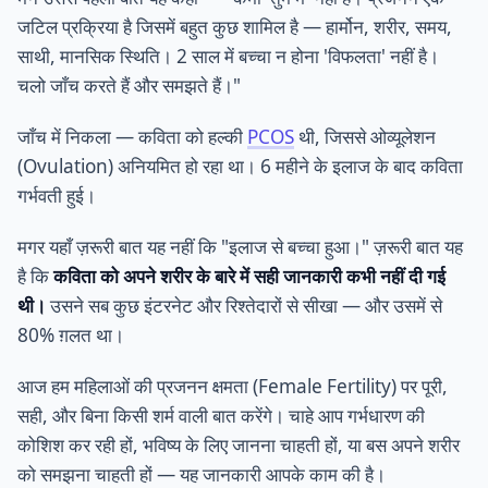
जटिल प्रक्रिया है जिसमें बहुत कुछ शामिल है — हार्मोन, शरीर, समय,
साथी, मानसिक स्थिति। 2 साल में बच्चा न होना 'विफलता' नहीं है।
चलो जाँच करते हैं और समझते हैं।"
जाँच में निकला — कविता को हल्की
PCOS
थी, जिससे ओव्यूलेशन
(Ovulation) अनियमित हो रहा था। 6 महीने के इलाज के बाद कविता
गर्भवती हुई।
मगर यहाँ ज़रूरी बात यह नहीं कि "इलाज से बच्चा हुआ।" ज़रूरी बात यह
है कि
कविता को अपने शरीर के बारे में सही जानकारी कभी नहीं दी गई
थी।
उसने सब कुछ इंटरनेट और रिश्तेदारों से सीखा — और उसमें से
80% ग़लत था।
आज हम महिलाओं की प्रजनन क्षमता (Female Fertility) पर पूरी,
सही, और बिना किसी शर्म वाली बात करेंगे। चाहे आप गर्भधारण की
कोशिश कर रही हों, भविष्य के लिए जानना चाहती हों, या बस अपने शरीर
को समझना चाहती हों — यह जानकारी आपके काम की है।