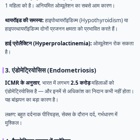
1 महिला को है। अनियमित ओव्यूलेशन का सबसे आम कारण।
थायरॉइड की समस्या:
हाइपोथायरॉइडिज्म (Hypothyroidism) या
हाइपरथायरॉइडिज्म दोनों प्रजनन क्षमता को प्रभावित करते हैं।
हाई प्रोलैक्टिन (Hyperprolactinemia):
ओव्यूलेशन रोक सकता
है।
3. एंडोमेट्रियोसिस (Endometriosis)
ICMR के अनुसार
, भारत में लगभग
2.5 करोड़
महिलाओं को
एंडोमेट्रियोसिस है — और इनमें से अधिकांश का निदान कभी नहीं होता।
यह बांझपन का बड़ा कारण है।
लक्षण: बहुत दर्दनाक पीरियड्स, सेक्स के दौरान दर्द, गर्भधारण में
मुश्किल।