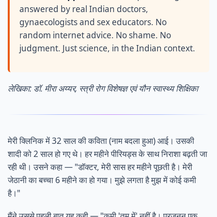
answered by real Indian doctors,
gynaecologists and sex educators. No
random internet advice. No shame. No
judgment. Just science, in the Indian context.
लेखिका: डॉ. मीरा अय्यर, स्त्री रोग विशेषज्ञ एवं यौन स्वास्थ्य शिक्षिका
मेरी क्लिनिक में 32 साल की कविता (नाम बदला हुआ) आई। उसकी
शादी को 2 साल हो गए थे। हर महीने पीरियड्स के साथ निराशा बढ़ती जा
रही थी। उसने कहा — "डॉक्टर, मेरी सास हर महीने पूछती है। मेरी
जेठानी का बच्चा 6 महीने का हो गया। मुझे लगता है मुझ में कोई कमी
है।"
मैंने उससे पहली बात यह कही — "कमी 'तुम में' नहीं है। प्रजनन एक