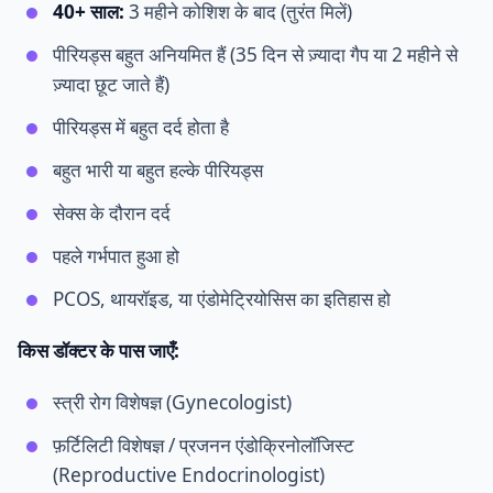
40+ साल:
3 महीने कोशिश के बाद (तुरंत मिलें)
पीरियड्स बहुत अनियमित हैं (35 दिन से ज़्यादा गैप या 2 महीने से
ज़्यादा छूट जाते हैं)
पीरियड्स में बहुत दर्द होता है
बहुत भारी या बहुत हल्के पीरियड्स
सेक्स के दौरान दर्द
पहले गर्भपात हुआ हो
PCOS, थायरॉइड, या एंडोमेट्रियोसिस का इतिहास हो
किस डॉक्टर के पास जाएँ:
स्त्री रोग विशेषज्ञ (Gynecologist)
फ़र्टिलिटी विशेषज्ञ / प्रजनन एंडोक्रिनोलॉजिस्ट
(Reproductive Endocrinologist)