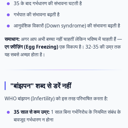
35 के बाद गर्भधारण की संभावना घटती है
गर्भपात की संभावना बढ़ती है
आनुवंशिक विकारों (Down syndrome) की संभावना बढ़ती है
समाधान:
अगर आप अभी बच्चा नहीं चाहतीं लेकिन भविष्य में चाहती हैं —
एग फ़्रीज़िंग (Egg Freezing)
एक विकल्प है। 32-35 की उम्र तक
यह सबसे अच्छा होता है।
"बांझपन" शब्द से डरें नहीं
WHO बांझपन (Infertility) को इस तरह परिभाषित करता है:
35 साल से कम उम्र:
1 साल बिना गर्भनिरोध के नियमित संबंध के
बावजूद गर्भधारण न होना