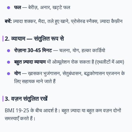
फल
— बेरीज़, अनार, खट्टे फल
बचें:
ज़्यादा शक्कर, मैदा, तले हुए खाने, प्रोसेस्ड स्नैक्स, ज़्यादा कैफ़ीन
2. व्यायाम — संतुलित रूप से
रोज़ाना 30-45 मिनट
— चलना, योग, हल्का कार्डियो
बहुत ज़्यादा व्यायाम
भी ओव्यूलेशन रोक सकता है (एथलीटों में आम)
योग
— ख़ासकर भुजंगासन, सेतुबंधासन, बद्धकोणासन प्रजनन के
लिए सहायक माने जाते हैं
3. वज़न संतुलित रखें
BMI 19-25 के बीच आदर्श है। बहुत ज़्यादा या बहुत कम वज़न दोनों
समस्याएँ करते हैं।