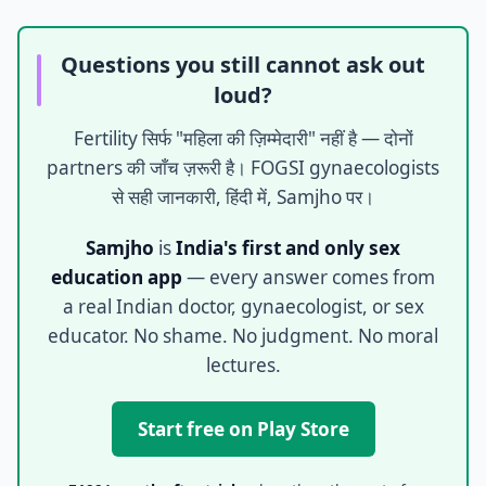
Questions you still cannot ask out
loud?
Fertility सिर्फ "महिला की ज़िम्मेदारी" नहीं है — दोनों
partners की जाँच ज़रूरी है। FOGSI gynaecologists
से सही जानकारी, हिंदी में, Samjho पर।
Samjho
is
India's first and only sex
education app
— every answer comes from
a real Indian doctor, gynaecologist, or sex
educator. No shame. No judgment. No moral
lectures.
Start free on Play Store