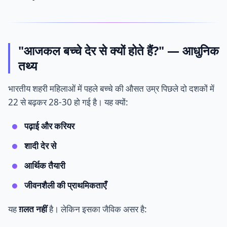
"आजकल बच्चे देर से क्यों होते हैं?" — आधुनिक
तथ्य
भारतीय शहरी महिलाओं में पहले बच्चे की औसत उम्र पिछले दो दशकों में
22 से बढ़कर 28-30 हो गई है। यह क्यों:
पढ़ाई और करियर
शादी देर से
आर्थिक तैयारी
जीवनशैली की प्राथमिकताएँ
यह
ग़लत नहीं
है। लेकिन इसका जैविक असर है: