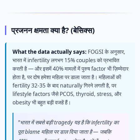
प्रजनन क्षमता क्या है? (बेसिक्स)
What the data actually says:
FOGSI के अनुसार,
भारत में infertility लगभग 15% couples को प्रभावित
करती है — और इसमें 40% मामलों में पुरुष factor भी ज़िम्मेदार
होता है, पर दोष हमेशा महिला पर डाला जाता है। महिलाओं की
fertility 32-35 के बाद naturally गिरने लगती है, पर
lifestyle factors जैसे PCOS, thyroid, stress, और
obesity भी बहुत बड़ी वजहें हैं।
"भारत में सबसे बड़ी tragedy यह है कि infertility का
पूरा blame महिला पर डाल दिया जाता है — जबकि