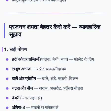
प्रजनन क्षमता बेहतर कैसे करें — व्यावहारिक
सुझाव
1. सही पोषण
हरी पत्तेदार सब्ज़ियाँ
(पालक, मेथी, साग) — फ़ोलेट के लिए
साबुत अनाज
— सफ़ेद चावल/मैदा कम
दालें और प्रोटीन
— दालें, अंडे, मछली, चिकन
नट्स और बीज
— बादाम, अखरोट, फ्लैक्स सीड्स
डेयरी
(अगर सहन हो)
ओमेगा-3
— मछली या फ्लैक्स से