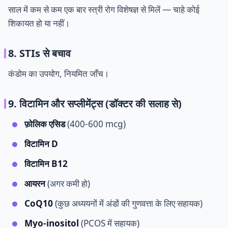
साल में कम से कम एक बार स्त्री रोग विशेषज्ञ से मिलें — चाहे कोई
शिकायत हो या नहीं।
8. STIs से बचाव
कंडोम का उपयोग, नियमित जाँच।
9. विटामिन और सप्लीमेंट्स (डॉक्टर की सलाह से)
फ़ोलिक एसिड
(400-600 mcg)
विटामिन D
विटामिन B12
आयरन
(अगर कमी हो)
CoQ10
(कुछ अध्ययनों में अंडों की गुणवत्ता के लिए सहायक)
Myo-inositol
(PCOS में सहायक)