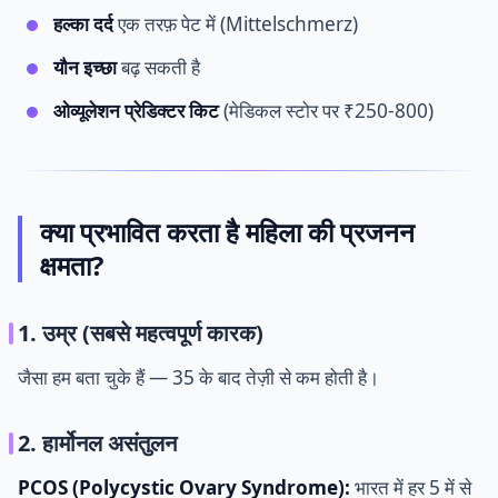
हल्का दर्द
एक तरफ़ पेट में (Mittelschmerz)
यौन इच्छा
बढ़ सकती है
ओव्यूलेशन प्रेडिक्टर किट
(मेडिकल स्टोर पर ₹250-800)
क्या प्रभावित करता है महिला की प्रजनन
क्षमता?
1. उम्र (सबसे महत्वपूर्ण कारक)
जैसा हम बता चुके हैं — 35 के बाद तेज़ी से कम होती है।
2. हार्मोनल असंतुलन
PCOS (Polycystic Ovary Syndrome):
भारत में हर 5 में से