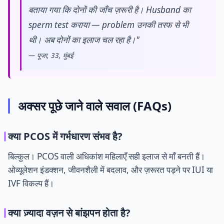
बताया गया कि दोनों की जाँच ज़रूरी है। Husband का
sperm test कराया — problem उनकी तरफ से भी
थी। अब दोनों का इलाज चल रहा है।"
— पूजा, 33, मुंबई
अक्सर पूछे जाने वाले सवाल (FAQs)
क्या PCOS में गर्भधारण संभव है?
बिल्कुल। PCOS वाली अधिकांश महिलाएँ सही इलाज से माँ बनती हैं।
ओव्यूलेशन इंडक्शन, जीवनशैली में बदलाव, और ज़रूरत पड़ने पर IUI या
IVF विकल्प हैं।
क्या ज़्यादा वज़न से बांझपन होता है?