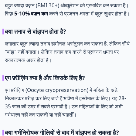
बहुत ज़्यादा वज़न (BMI 30+) ओव्यूलेशन को प्रभावित कर सकता है।
सिर्फ़
5-10% वज़न कम
करने से प्रजनन क्षमता में बहुत सुधार होता है।
क्या तनाव से बांझपन होता है?
लगातार बहुत ज़्यादा तनाव हार्मोनल असंतुलन कर सकता है, लेकिन सीधे
"बांझ" नहीं बनाता। लेकिन तनाव कम करने से प्रजनन क्षमता पर
सकारात्मक असर होता है।
एग फ़्रीज़िंग क्या है और किसके लिए है?
एग फ़्रीज़िंग (Oocyte cryopreservation) में महिला के अंडे
निकालकर फ़्रीज़ कर लिए जाते हैं भविष्य में इस्तेमाल के लिए। यह 28-
35 साल की उम्र में सबसे प्रभावी है। उन महिलाओं के लिए जो अभी
गर्भधारण नहीं कर सकतीं या नहीं चाहतीं।
क्या गर्भनिरोधक गोलियों से बाद में बांझपन हो सकता है?