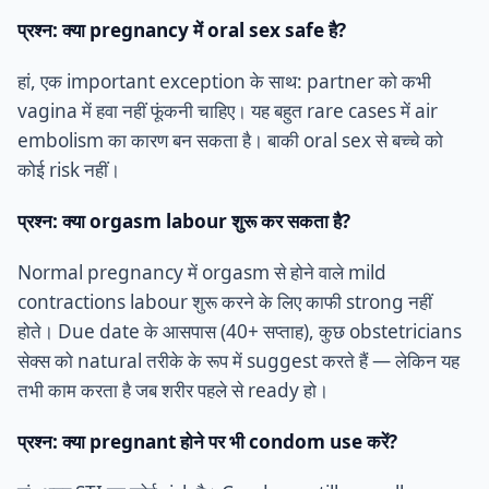
प्रश्न: क्या pregnancy में oral sex safe है?
हां, एक important exception के साथ: partner को कभी
vagina में हवा नहीं फूंकनी चाहिए। यह बहुत rare cases में air
embolism का कारण बन सकता है। बाकी oral sex से बच्चे को
कोई risk नहीं।
प्रश्न: क्या orgasm labour शुरू कर सकता है?
Normal pregnancy में orgasm से होने वाले mild
contractions labour शुरू करने के लिए काफी strong नहीं
होते। Due date के आसपास (40+ सप्ताह), कुछ obstetricians
सेक्स को natural तरीके के रूप में suggest करते हैं — लेकिन यह
तभी काम करता है जब शरीर पहले से ready हो।
प्रश्न: क्या pregnant होने पर भी condom use करें?