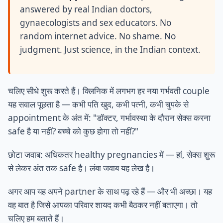
answered by real Indian doctors,
gynaecologists and sex educators. No
random internet advice. No shame. No
judgment. Just science, in the Indian context.
चलिए सीधे शुरू करते हैं। क्लिनिक में लगभग हर नया गर्भवती couple
यह सवाल पूछता है — कभी पति खुद, कभी पत्नी, कभी चुपके से
appointment के अंत में: "डॉक्टर, गर्भावस्था के दौरान सेक्स करना
safe है या नहीं? बच्चे को कुछ होगा तो नहीं?"
छोटा जवाब: अधिकतर healthy pregnancies में — हां, सेक्स शुरू
से लेकर अंत तक safe है। लंबा जवाब यह लेख है।
अगर आप यह अपने partner के साथ पढ़ रहे हैं — और भी अच्छा। यह
वह बात है जिसे आपका परिवार शायद कभी बैठकर नहीं बताएगा। तो
चलिए हम बताते हैं।