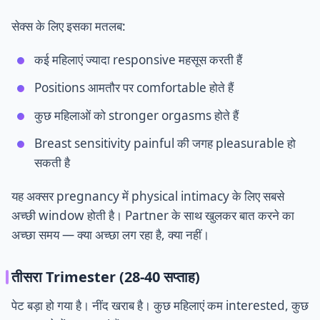
सेक्स के लिए इसका मतलब:
कई महिलाएं ज्यादा responsive महसूस करती हैं
Positions आमतौर पर comfortable होते हैं
कुछ महिलाओं को stronger orgasms होते हैं
Breast sensitivity painful की जगह pleasurable हो
सकती है
यह अक्सर pregnancy में physical intimacy के लिए सबसे
अच्छी window होती है। Partner के साथ खुलकर बात करने का
अच्छा समय — क्या अच्छा लग रहा है, क्या नहीं।
तीसरा Trimester (28-40 सप्ताह)
पेट बड़ा हो गया है। नींद खराब है। कुछ महिलाएं कम interested, कुछ