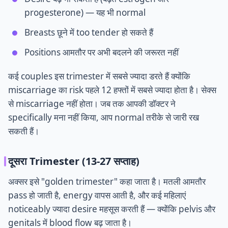
progesterone) — यह भी normal
Breasts छूने में too tender हो सकते हैं
Positions आमतौर पर अभी बदलने की जरूरत नहीं
कई couples इस trimester में सबसे ज्यादा डरते हैं क्योंकि
miscarriage का risk पहले 12 हफ्तों में सबसे ज्यादा होता है। सेक्स
से miscarriage नहीं होता। जब तक आपकी डॉक्टर ने
specifically मना नहीं किया, आप normal तरीके से जारी रख
सकती हैं।
दूसरा Trimester (13-27 सप्ताह)
अक्सर इसे "golden trimester" कहा जाता है। मतली आमतौर
pass हो जाती है, energy वापस आती है, और कई महिलाएं
noticeably ज्यादा desire महसूस करती हैं — क्योंकि pelvis और
genitals में blood flow बढ़ जाता है।