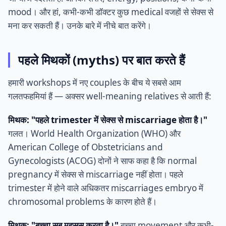
mood। और हां, कभी-कभी डॉक्टर कुछ medical वजहों से सेक्स से
मना कर सकती हैं। उनके बारे में नीचे बात करेंगे।
पहले मिथकों (myths) पर बात करते हैं
हमारी workshops में नए couples के बीच ये सबसे आम
गलतफहमियां हैं — अक्सर well-meaning relatives से आती हैं:
मिथक: "पहले trimester में सेक्स से miscarriage होता है।"
गलत। World Health Organization (WHO) और
American College of Obstetricians and
Gynecologists (ACOG) दोनों ने साफ कहा है कि normal
pregnancy में सेक्स से miscarriage नहीं होता। पहले
trimester में होने वाले अधिकतर miscarriages embryo में
chromosomal problems के कारण होते हैं।
मिथक: "बच्चा सब महसूस करता है।"
बच्चा movement और कभी-