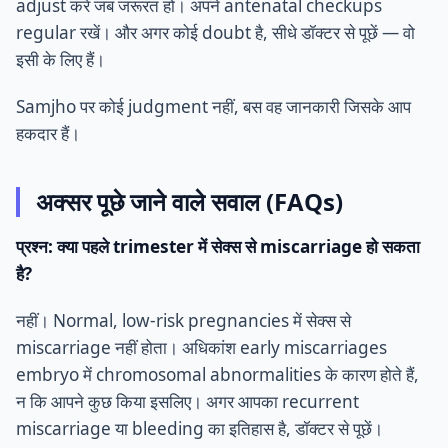
adjust करें जब जरूरत हो। अपने antenatal checkups
regular रखें। और अगर कोई doubt है, सीधे डॉक्टर से पूछें — वो
इसी के लिए हैं।
Samjho पर कोई judgment नहीं, बस वह जानकारी जिसके आप
हकदार हैं।
अक्सर पूछे जाने वाले सवाल (FAQs)
प्रश्न: क्या पहले trimester में सेक्स से miscarriage हो सकता
है?
नहीं। Normal, low-risk pregnancies में सेक्स से
miscarriage नहीं होता। अधिकांश early miscarriages
embryo में chromosomal abnormalities के कारण होते हैं,
न कि आपने कुछ किया इसलिए। अगर आपका recurrent
miscarriage या bleeding का इतिहास है, डॉक्टर से पूछें।