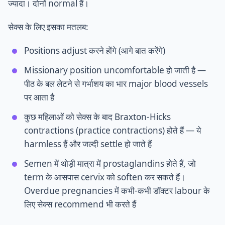
ज्यादा। दोनों normal हैं।
सेक्स के लिए इसका मतलब:
Positions adjust करने होंगे (आगे बात करेंगे)
Missionary position uncomfortable हो जाती है —
पीठ के बल लेटने से गर्भाशय का भार major blood vessels
पर आता है
कुछ महिलाओं को सेक्स के बाद Braxton-Hicks
contractions (practice contractions) होते हैं — ये
harmless हैं और जल्दी settle हो जाते हैं
Semen में थोड़ी मात्रा में prostaglandins होते हैं, जो
term के आसपास cervix को soften कर सकते हैं।
Overdue pregnancies में कभी-कभी डॉक्टर labour के
लिए सेक्स recommend भी करते हैं