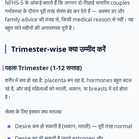
NFHS-5 के आंकड़े बताते हैं कि लगभग दो-तिहाई भारतीय couples
गर्भावस्था के दौरान पूरी तरह सेक्स बंद कर देते हैं — अक्सर डर और
family advice की वजह से, किसी medical reason से नहीं। यह
बहुत सारे महीनों की अनावश्यक दूरी है।
Trimester-wise क्या उम्मीद करें
पहला Trimester (1-12 सप्ताह)
शरीर में क्या हो रहा है: placenta बन रहा है, hormones बहुत बदल
रहे हैं, और कई महिलाओं को मतली, थकान, या breasts में दर्द होता
है।
सेक्स के लिए इसका क्या मतलब:
Desire कम हो सकती है (थकान, मतली) — पूरी तरह normal
Desire बढ़ भी सकती है (बढ़ते estrogen और