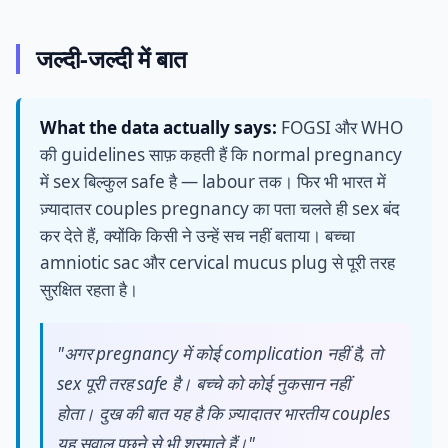
जल्दी-जल्दी में बात
What the data actually says:
FOGSI और WHO
की guidelines साफ़ कहती हैं कि normal pregnancy
में sex बिल्कुल safe है — labour तक। फिर भी भारत में
ज़्यादातर couples pregnancy का पता चलते ही sex बंद
कर देते हैं, क्योंकि किसी ने उन्हें सच नहीं बताया। बच्चा
amniotic sac और cervical mucus plug से पूरी तरह
सुरक्षित रहता है।
"अगर pregnancy में कोई complication नहीं है, तो
sex पूरी तरह safe है। बच्चे को कोई नुकसान नहीं
होता। दुख की बात यह है कि ज़्यादातर भारतीय couples
यह सवाल पूछने से भी शरमाते हैं।"