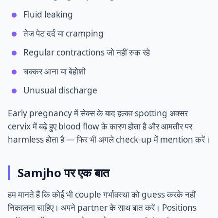
Fluid leaking
तेज पेट दर्द या cramping
Regular contractions जो नहीं रुक रहे
चक्कर आना या बेहोशी
Unusual discharge
Early pregnancy में सेक्स के बाद हल्का spotting अक्सर
cervix में बढ़े हुए blood flow के कारण होता है और आमतौर पर
harmless होता है — फिर भी अगले check-up में mention करें।
Samjho पर एक बात
हम मानते हैं कि कोई भी couple गर्भावस्था को guess करके नहीं
निकालना चाहिए। अपने partner के साथ बात करें। Positions