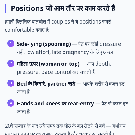
Positions जो आम तौर पर काम करते हैं
हमारी क्लिनिक बातचीत में couples ने ये positions सबसे
comfortable बताए हैं:
Side-lying (spooning)
— पेट पर कोई pressure
नहीं, low effort, late pregnancy के लिए अच्छा
महिला ऊपर (woman on top)
— आप depth,
pressure, pace control कर सकती हैं
Bed के किनारे, partner खड़े
— आपके शरीर से वजन हट
जाता है
Hands and knees पर rear-entry
— पेट से वजन हट
जाता है
20वें सप्ताह के बाद लंबे समय तक पीठ के बल लेटने से बचें — गर्भाशय
vena cava पर दबाव डाल सकता है और चक्कर आ सकते हैं।