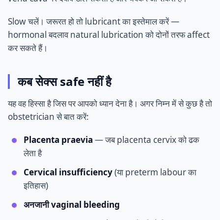
Slow चलें। जरूरत हो तो lubricant का इस्तेमाल करें —
hormonal बदलाव natural lubrication को दोनों तरफ affect
कर सकते हैं।
कब सेक्स safe नहीं है
यह वह हिस्सा है जिस पर आपको ध्यान देना है। अगर निम्न में से कुछ है तो
obstetrician से बात करें:
Placenta praevia
— जब placenta cervix को ढक
लेता है
Cervical insufficiency
(या preterm labour का
इतिहास)
अनजानी vaginal bleeding