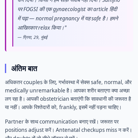
पर FOGSI की एक gynaecologist का article हिंदी
में पढ़ा — normal pregnancy में यह safe है। हमने
आखिरकार relax किया।"
— प्रिया, 29, मुंबई
अंतिम बात
अधिकतर couples के लिए, गर्भावस्था में सेक्स safe, normal, और
medically unremarkable है। आपका शरीर बताएगा क्या अच्छा
लग रहा है। आपकी obstetrician बताएंगी कि सावधानी की जरूरत है
या नहीं। आपके रिश्तेदारों को, frankly, इसमें नहीं पड़ना चाहिए।
Partner के साथ communication बनाए रखें। जरूरत पर
positions adjust करें। Antenatal checkups miss न करें।