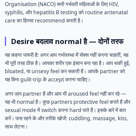
Organisation (NACO) सभी गर्भवती महिलाओं के लिए HIV,
syphilis, और hepatitis B testing को routine antenatal
care का हिस्सा recommend करती है।
Desire बदलाव normal है — दोनों तरफ
यह कहना जरूरी है: अगर आप गर्भावस्था में सेक्स नहीं करना चाहतीं, यह
भी पूरी तरह ठीक है। आपका शरीर एक इंसान बना रहा है। आप थकी हुई,
bloated, या unsexy feel कर सकती हैं। आपके partner को
यह बिना guilt-trip के accept करना चाहिए।
अगर आप partner हैं और आप भी aroused feel नहीं कर रहे —
यह भी normal है। कुछ partners protective feel करते हैं और
sexual mode में switch करना hard पाते हैं। इसके बारे में बात
करें। पास रहने के और तरीके खोजें: cuddling, massage, kiss,
साथ लेटना।