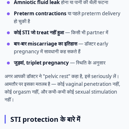
Amniotic fluid leak
होना या पानी की थैली फटना
Preterm contractions
या पहले preterm delivery
हो चुकी है
कोई STI जो treat नहीं हुआ
— किसी भी partner में
बार-बार miscarriage का इतिहास
— डॉक्टर early
pregnancy में सावधानी कह सकते हैं
जुड़वां, triplet pregnancy
— स्थिति के अनुसार
अगर आपकी डॉक्टर ने "pelvic rest" कहा है, इसे seriously लें।
आमतौर पर इसका मतलब है — कोई vaginal penetration नहीं,
कोई orgasm नहीं, और कभी-कभी कोई sexual stimulation
नहीं।
STI protection के बारे में