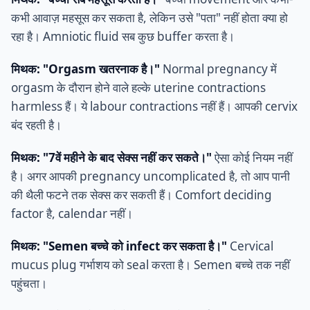
कभी आवाज़ महसूस कर सकता है, लेकिन उसे "पता" नहीं होता क्या हो
रहा है। Amniotic fluid सब कुछ buffer करता है।
मिथक: "Orgasm खतरनाक है।"
Normal pregnancy में
orgasm के दौरान होने वाले हल्के uterine contractions
harmless हैं। ये labour contractions नहीं हैं। आपकी cervix
बंद रहती है।
मिथक: "7वें महीने के बाद सेक्स नहीं कर सकते।"
ऐसा कोई नियम नहीं
है। अगर आपकी pregnancy uncomplicated है, तो आप पानी
की थैली फटने तक सेक्स कर सकती हैं। Comfort deciding
factor है, calendar नहीं।
मिथक: "Semen बच्चे को infect कर सकता है।"
Cervical
mucus plug गर्भाशय को seal करता है। Semen बच्चे तक नहीं
पहुंचता।