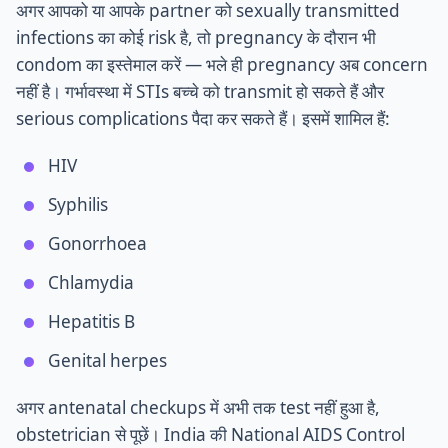
अगर आपको या आपके partner को sexually transmitted
infections का कोई risk है, तो pregnancy के दौरान भी
condom का इस्तेमाल करें — भले ही pregnancy अब concern
नहीं है। गर्भावस्था में STIs बच्चे को transmit हो सकते हैं और
serious complications पैदा कर सकते हैं। इसमें शामिल हैं:
HIV
Syphilis
Gonorrhoea
Chlamydia
Hepatitis B
Genital herpes
अगर antenatal checkups में अभी तक test नहीं हुआ है,
obstetrician से पूछें। India की National AIDS Control