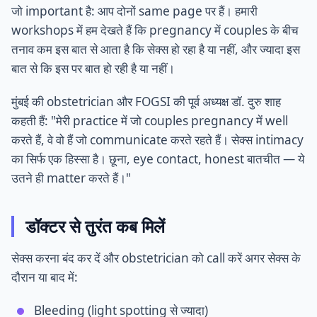
जो important है: आप दोनों same page पर हैं। हमारी
workshops में हम देखते हैं कि pregnancy में couples के बीच
तनाव कम इस बात से आता है कि सेक्स हो रहा है या नहीं, और ज्यादा इस
बात से कि इस पर बात हो रही है या नहीं।
मुंबई की obstetrician और FOGSI की पूर्व अध्यक्ष डॉ. दुरु शाह
कहती हैं: "मेरी practice में जो couples pregnancy में well
करते हैं, वे वो हैं जो communicate करते रहते हैं। सेक्स intimacy
का सिर्फ एक हिस्सा है। छूना, eye contact, honest बातचीत — ये
उतने ही matter करते हैं।"
डॉक्टर से तुरंत कब मिलें
सेक्स करना बंद कर दें और obstetrician को call करें अगर सेक्स के
दौरान या बाद में:
Bleeding (light spotting से ज्यादा)